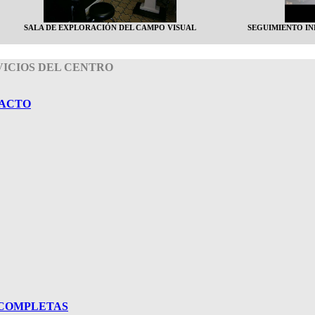
SALA DE EXPLORACIÓN DEL CAMPO VISUAL
SEGUIMIENTO I
VICIOS DEL CENTRO
TACTO
 COMPLETAS