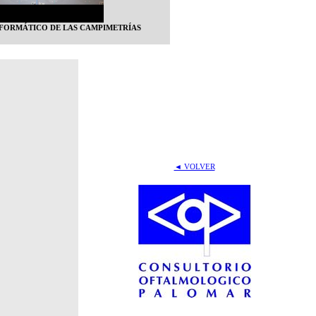
NFORMÁTICO DE LAS CAMPIMETRÍAS
◄ VOLVER