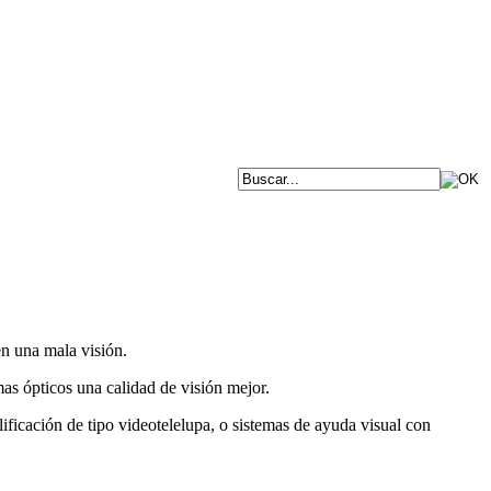
en una mala visión.
as ópticos una calidad de visión mejor.
ficación de tipo videotelelupa, o sistemas de ayuda visual con