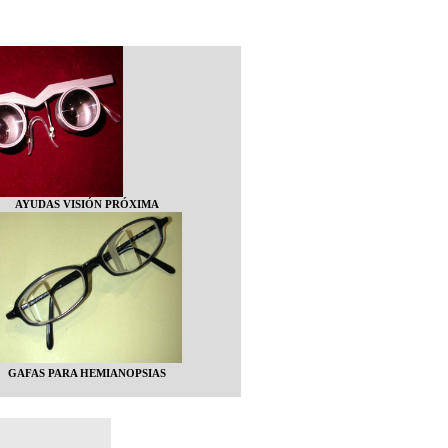
AYUDAS VISIÓN PRÓXIMA
GAFAS PARA HEMIANOPSIAS