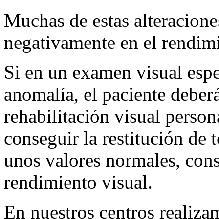
Muchas de estas alteracione
negativamente en el rendimi
Si en un examen visual espe
anomalía, el paciente deber
rehabilitación visual person
conseguir la restitución de t
unos valores normales, con
rendimiento visual.
En nuestros centros realiza