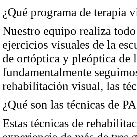
¿Qué programa de terapia v
Nuestro equipo realiza todo 
ejercicios visuales de la es
de ortóptica y pleóptica de 
fundamentalmente seguimos
rehabilitación visual, las
¿Qué son las técnicas de
Estas técnicas de rehabilita
experiencia de más de tres 