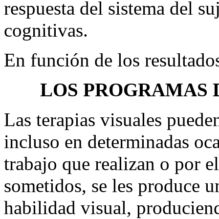
respuesta del sistema del s
cognitivas.
En función de los resultado
LOS PROGRAMAS D
Las terapias visuales pueden
incluso en determinadas oca
trabajo que realizan o por el
sometidos, se les produce 
habilidad visual, producien