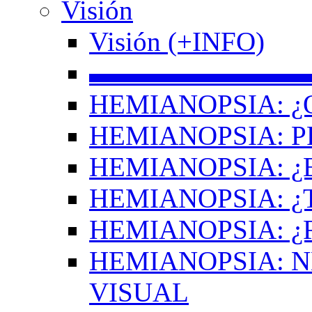
Visión
Visión (+INFO)
▬▬▬▬▬▬▬▬
HEMIANOPSIA: ¿
HEMIANOPSIA: 
HEMIANOPSIA: ¿
HEMIANOPSIA: 
HEMIANOPSIA: ¿
HEMIANOPSIA: 
VISUAL