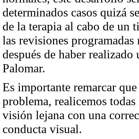
determinados casos quizá se
de la terapia al cabo de un 
las revisiones programadas
después de haber realizado 
Palomar.
Es importante remarcar que
problema, realicemos todas 
visión lejana con una corre
conducta visual.