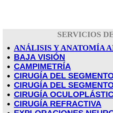
SERVICIOS D
ANÁLISIS Y ANATOMÍA
BAJA VISIÓN
CAMPIMETRÍA
CIRUGÍA DEL SEGMENTO
CIRUGÍA DEL SEGMENT
CIRUGÍA OCULOPLÁSTI
CIRUGÍA REFRACTIVA
EXPLORACIONES NEUR