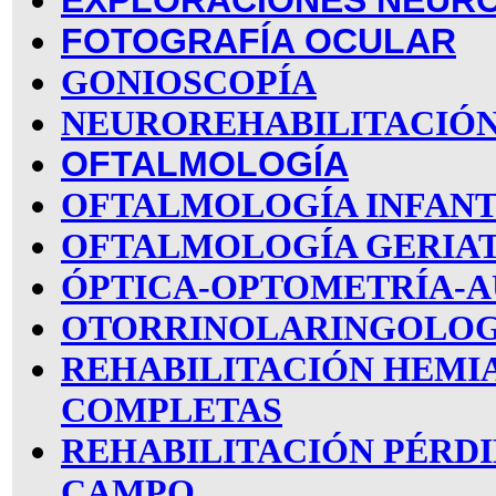
FOTOGRAFÍA OCULAR
GONIOSCOPÍA
NEUROREHABILITACIÓN
OFTALMOLOGÍA
OFTALMOLOGÍA INFANT
OFTALMOLOGÍA GERIA
ÓPTICA-OPTOMETRÍA-A
OTORRINOLARINGOLOG
REHABILITACIÓN HEMI
COMPLETAS
REHABILITACIÓN PÉRDI
CAMPO