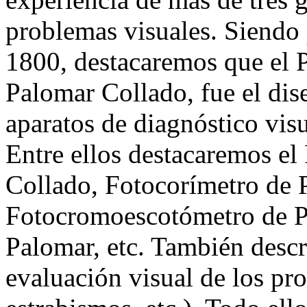
problemas visuales. Siendo 
1800, destacaremos que el 
Palomar Collado, fue el dis
aparatos de diagnóstico visu
Entre ellos destacaremos e
Collado, Fotocorímetro de 
Fotocromoescotómetro de Pa
Palomar, etc. También descri
evaluación visual de los pr