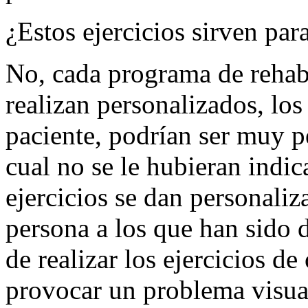
¿Estos ejercicios sirven pa
No, cada programa de reha
realizan personalizados, los
paciente, podrían ser muy pe
cual no se le hubieran indic
ejercicios se dan personaliz
persona a los que han sido d
de realizar los ejercicios de
provocar un problema visua