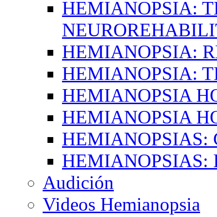
HEMIANOPSIA: T
NEUROREHABILI
HEMIANOPSIA: 
HEMIANOPSIA: 
HEMIANOPSIA 
HEMIANOPSIA H
HEMIANOPSIAS:
HEMIANOPSIAS: 
Audición
Videos Hemianopsia