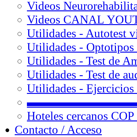
Videos Neurorehabilit
Videos CANAL YOU
Utilidades - Autotest v
Utilidades - Optotipos 
Utilidades - Test de A
Utilidades - Test de au
Utilidades - Ejercicio
▬▬▬▬▬▬▬▬▬
Hoteles cercanos COP
Contacto / Acceso