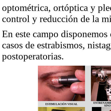
optométrica, ortóptica y ple
control y reducción de la m
En este campo disponemos d
casos de estrabismos, nistag
postoperatorias.
ENTRENAMIE
ESTIMULACIÓN VISUAL
SIN