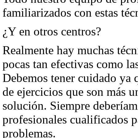
familiarizados con estas téc
¿Y en otros centros?
Realmente hay muchas técni
pocas tan efectivas como 
Debemos tener cuidado ya qu
de ejercicios que son más u
solución. Siempre debería
profesionales cualificados p
problemas.