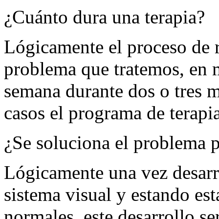
¿Cuánto dura una terapia?
Lógicamente el proceso de r
problema que tratemos, en 
semana durante dos o tres me
casos el programa de terapi
¿Se soluciona el problema 
Lógicamente una vez desarro
sistema visual y estando est
normales, este desarrollo se