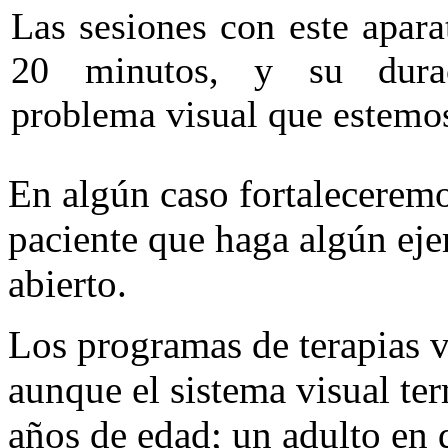
Las sesiones con este apara
20 minutos, y su dura
problema visual que estemos
En algún caso fortaleceremos
paciente que haga algún eje
abierto.
Los programas de terapias v
aunque el sistema visual ter
años de edad; un adulto en 