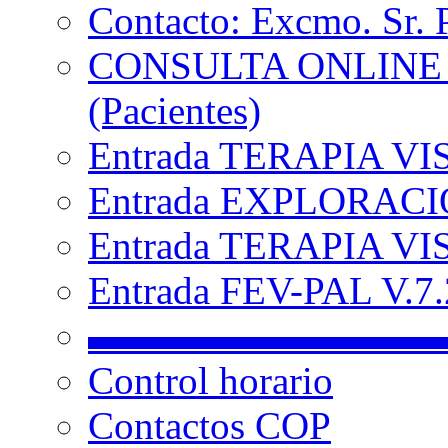
Contacto: Excmo. Sr. 
CONSULTA ONLINE
(Pacientes)
Entrada TERAPIA VI
Entrada EXPLORACIÓ
Entrada TERAPIA VIS
Entrada FEV-PAL V.7.2
▬▬▬▬▬▬▬▬▬
Control horario
Contactos COP