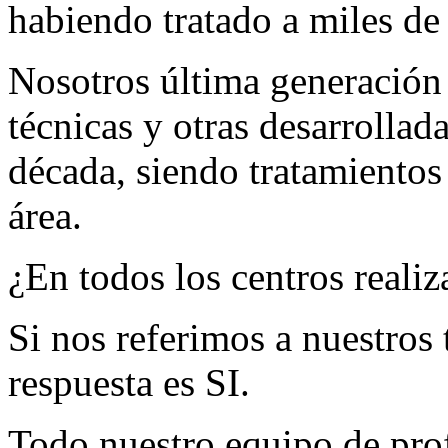
habiendo tratado a miles de 
Nosotros última generación
técnicas y otras desarrollad
década, siendo tratamientos
área.
¿En todos los centros realiz
Si nos referimos a nuestros 
respuesta es SI.
Todo nuestro equipo de prof