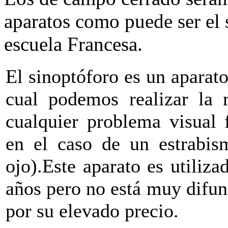
aparatos como puede ser el 
escuela Francesa.
El sinoptóforo es un aparat
cual podemos realizar la r
cualquier problema visual f
en el caso de un estrabis
ojo).Este aparato es utiliz
años pero no está muy difund
por su elevado precio.