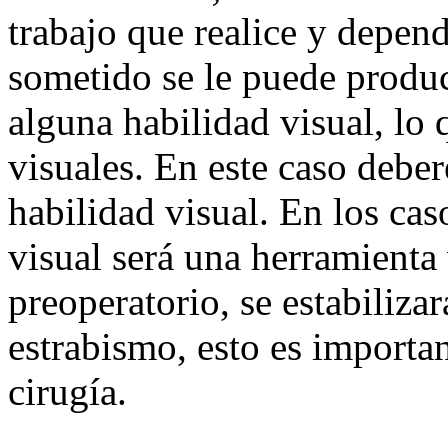
trabajo que realice y depend
sometido se le puede produ
alguna habilidad visual, lo
visuales. En este caso deber
habilidad visual. En los cas
visual será una herramienta 
preoperatorio, se estabiliza
estrabismo, esto es importan
cirugía.