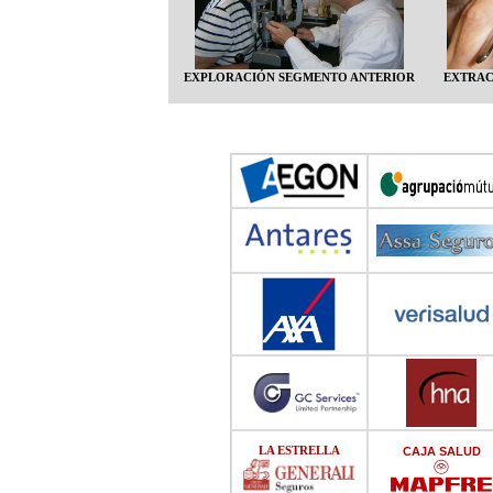
EXPLORACIÓN SEGMENTO ANTERIOR
EXTRAC
LA ESTRELLA
CAJA SALUD