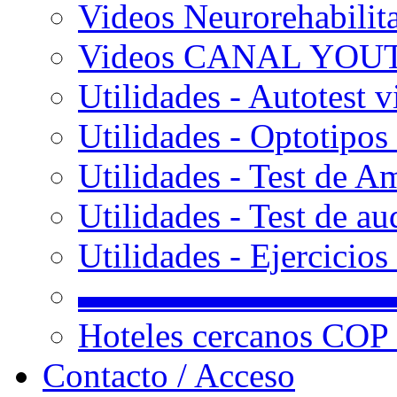
Videos Neurorehabilit
Videos CANAL YOU
Utilidades - Autotest v
Utilidades - Optotipos 
Utilidades - Test de A
Utilidades - Test de au
Utilidades - Ejercicio
▬▬▬▬▬▬▬▬▬
Hoteles cercanos COP
Contacto / Acceso