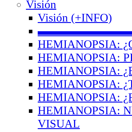
Visión
Visión (+INFO)
▬▬▬▬▬▬▬▬
HEMIANOPSIA: ¿
HEMIANOPSIA: 
HEMIANOPSIA: ¿
HEMIANOPSIA: 
HEMIANOPSIA: ¿
HEMIANOPSIA: 
VISUAL