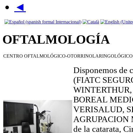
◄
OFTALMOLOGÍA
CENTRO OFTALMOLÓGICO-OTORRINOLARINGOLÓGICO
Disponemos de co
(FIATC SEGUR
WINTERTHUR, 
BOREAL MEDI
VERISALUD, S
AGRUPACION MUT
de la catarata, C