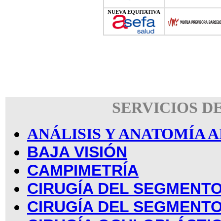
NUEVA EQUITATIVA
SERVICIOS D
ANÁLISIS Y ANATOMÍA
BAJA VISIÓN
CAMPIMETRÍA
CIRUGÍA DEL SEGMENTO
CIRUGÍA DEL SEGMENT