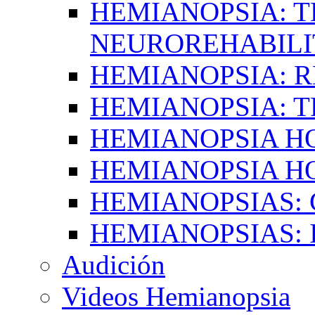
HEMIANOPSIA: T
NEUROREHABILI
HEMIANOPSIA: 
HEMIANOPSIA: 
HEMIANOPSIA 
HEMIANOPSIA H
HEMIANOPSIAS:
HEMIANOPSIAS: 
Audición
Videos Hemianopsia