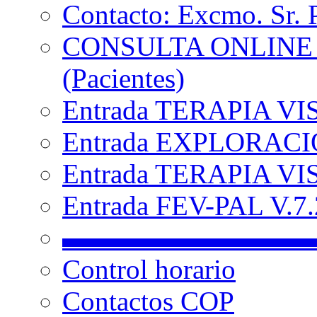
Contacto: Excmo. Sr. 
CONSULTA ONLINE
(Pacientes)
Entrada TERAPIA VI
Entrada EXPLORACIÓ
Entrada TERAPIA VIS
Entrada FEV-PAL V.7.2
▬▬▬▬▬▬▬▬▬
Control horario
Contactos COP