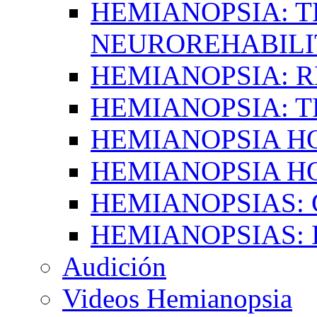
HEMIANOPSIA: T
NEUROREHABILI
HEMIANOPSIA: 
HEMIANOPSIA: 
HEMIANOPSIA 
HEMIANOPSIA H
HEMIANOPSIAS:
HEMIANOPSIAS: 
Audición
Videos Hemianopsia