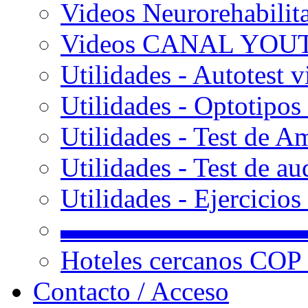
Videos Neurorehabilit
Videos CANAL YOU
Utilidades - Autotest v
Utilidades - Optotipos 
Utilidades - Test de A
Utilidades - Test de au
Utilidades - Ejercicio
▬▬▬▬▬▬▬▬▬
Hoteles cercanos COP
Contacto / Acceso