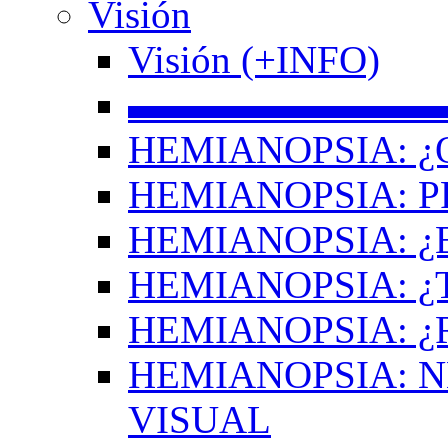
Visión
Visión (+INFO)
▬▬▬▬▬▬▬▬
HEMIANOPSIA: ¿
HEMIANOPSIA: 
HEMIANOPSIA: ¿
HEMIANOPSIA: 
HEMIANOPSIA: ¿
HEMIANOPSIA: 
VISUAL