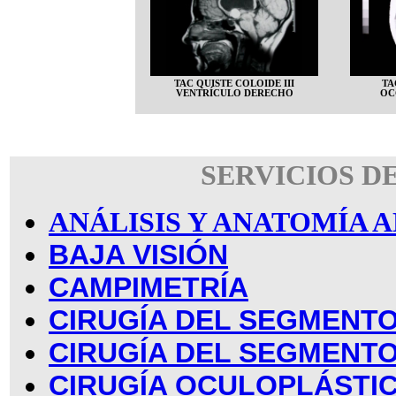
TAC QUISTE COLOIDE III
TA
VENTRÍCULO DERECHO
OC
SERVICIOS D
ANÁLISIS Y ANATOMÍA
BAJA VISIÓN
CAMPIMETRÍA
CIRUGÍA DEL SEGMENTO
CIRUGÍA DEL SEGMENT
CIRUGÍA OCULOPLÁSTI