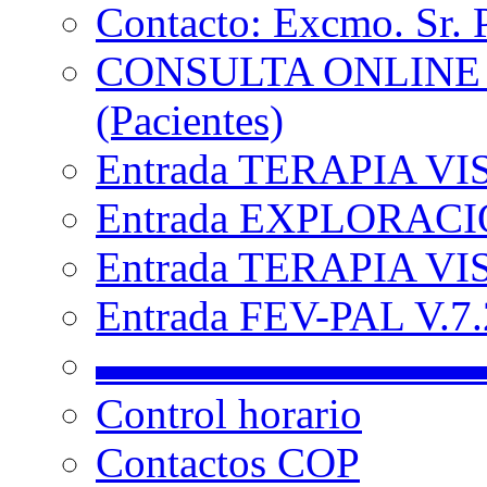
Contacto: Excmo. Sr. 
CONSULTA ONLINE
(Pacientes)
Entrada TERAPIA VI
Entrada EXPLORACIÓ
Entrada TERAPIA VIS
Entrada FEV-PAL V.7.2
▬▬▬▬▬▬▬▬▬
Control horario
Contactos COP