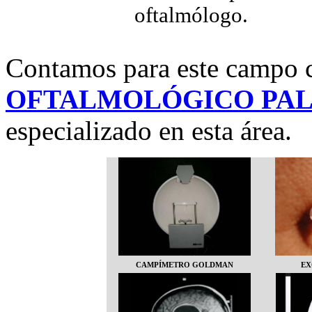
oftalmólogo.
Contamos para este campo 
OFTALMOLÓGICO PA
especializado en esta área.
CAMPÍMETRO GOLDMAN
EX