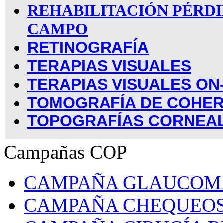
REHABILITACIÓN PÉRDI
CAMPO
RETINOGRAFÍA
TERAPIAS VISUALES
TERAPIAS VISUALES ON
TOMOGRAFÍA DE COHER
TOPOGRAFÍAS CORNEA
Campañas COP
CAMPAÑA GLAUCOM
CAMPAÑA CHEQUEOS