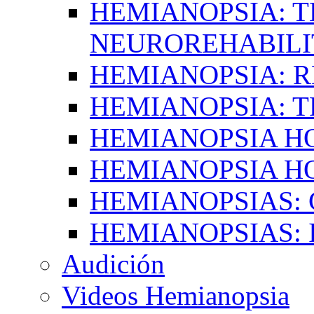
HEMIANOPSIA: T
NEUROREHABILI
HEMIANOPSIA: 
HEMIANOPSIA: 
HEMIANOPSIA 
HEMIANOPSIA H
HEMIANOPSIAS:
HEMIANOPSIAS: 
Audición
Videos Hemianopsia