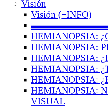
Visión
Visión (+INFO)
▬▬▬▬▬▬▬▬
HEMIANOPSIA: ¿
HEMIANOPSIA: 
HEMIANOPSIA: ¿
HEMIANOPSIA: 
HEMIANOPSIA: ¿
HEMIANOPSIA: 
VISUAL