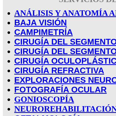
ANÁLISIS Y ANATOMÍA
BAJA VISIÓN
CAMPIMETRÍA
CIRUGÍA DEL SEGMENTO
CIRUGÍA DEL SEGMENT
CIRUGÍA OCULOPLÁSTI
CIRUGÍA REFRACTIVA
EXPLORACIONES NEUR
FOTOGRAFÍA OCULAR
GONIOSCOPÍA
NEUROREHABILITACIÓN