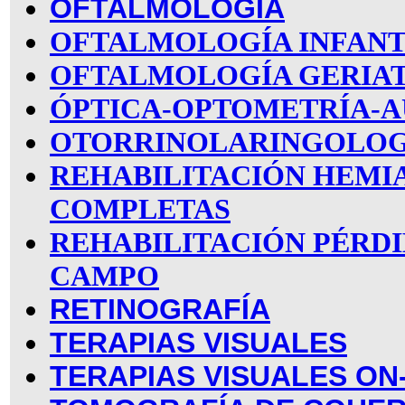
OFTALMOLOGÍA
OFTALMOLOGÍA INFANT
OFTALMOLOGÍA GERIA
ÓPTICA-OPTOMETRÍA-A
OTORRINOLARINGOLOG
REHABILITACIÓN HEMI
COMPLETAS
REHABILITACIÓN PÉRDI
CAMPO
RETINOGRAFÍA
TERAPIAS VISUALES
TERAPIAS VISUALES ON