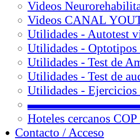
Videos Neurorehabilit
Videos CANAL YOU
Utilidades - Autotest v
Utilidades - Optotipos 
Utilidades - Test de A
Utilidades - Test de au
Utilidades - Ejercicio
▬▬▬▬▬▬▬▬▬
Hoteles cercanos COP
Contacto / Acceso