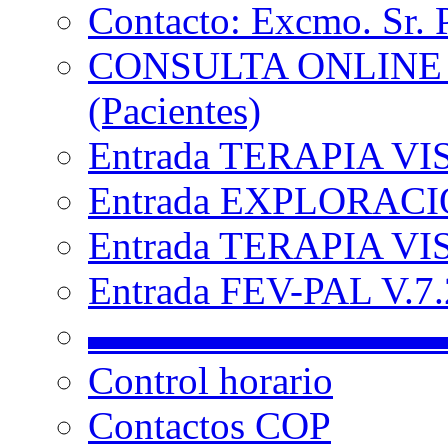
Contacto: Excmo. Sr. 
CONSULTA ONLINE
(Pacientes)
Entrada TERAPIA VI
Entrada EXPLORACIÓ
Entrada TERAPIA VIS
Entrada FEV-PAL V.7.2
▬▬▬▬▬▬▬▬▬
Control horario
Contactos COP