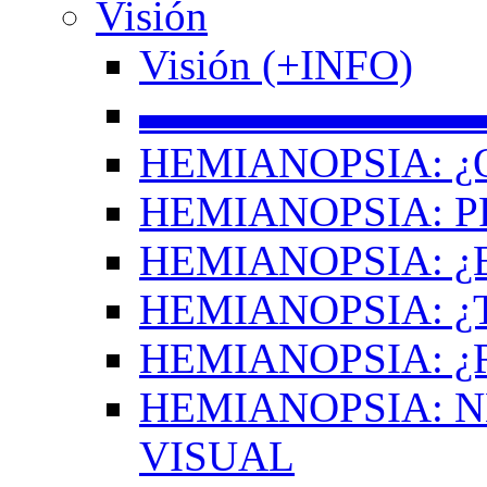
Visión
Visión (+INFO)
▬▬▬▬▬▬▬▬
HEMIANOPSIA: ¿
HEMIANOPSIA: 
HEMIANOPSIA: ¿
HEMIANOPSIA: 
HEMIANOPSIA: ¿
HEMIANOPSIA: 
VISUAL