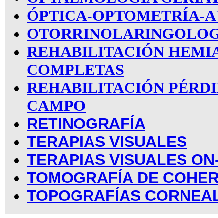
ÓPTICA-OPTOMETRÍA-A
OTORRINOLARINGOLOG
REHABILITACIÓN HEMI
COMPLETAS
REHABILITACIÓN PÉRDI
CAMPO
RETINOGRAFÍA
TERAPIAS VISUALES
TERAPIAS VISUALES ON
TOMOGRAFÍA DE COHER
TOPOGRAFÍAS CORNEA