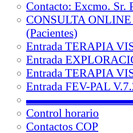
Contacto: Excmo. Sr. 
CONSULTA ONLINE
(Pacientes)
Entrada TERAPIA VI
Entrada EXPLORACIÓ
Entrada TERAPIA VIS
Entrada FEV-PAL V.7.2
▬▬▬▬▬▬▬▬▬
Control horario
Contactos COP