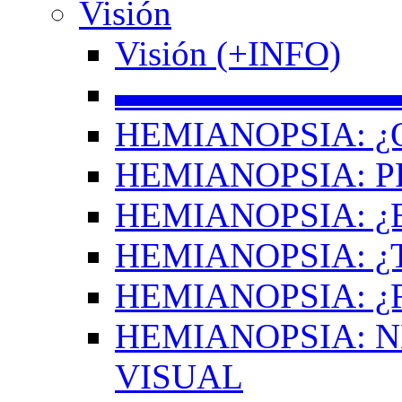
Visión
Visión (+INFO)
▬▬▬▬▬▬▬▬
HEMIANOPSIA: ¿
HEMIANOPSIA: 
HEMIANOPSIA: ¿
HEMIANOPSIA: 
HEMIANOPSIA: ¿
HEMIANOPSIA: 
VISUAL