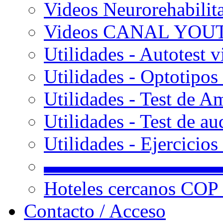
Videos Neurorehabilit
Videos CANAL YOU
Utilidades - Autotest v
Utilidades - Optotipos 
Utilidades - Test de A
Utilidades - Test de au
Utilidades - Ejercicio
▬▬▬▬▬▬▬▬▬
Hoteles cercanos COP
Contacto / Acceso