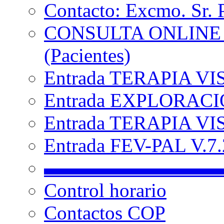
Contacto: Excmo. Sr. 
CONSULTA ONLINE
(Pacientes)
Entrada TERAPIA VI
Entrada EXPLORACIÓ
Entrada TERAPIA VIS
Entrada FEV-PAL V.7.2
▬▬▬▬▬▬▬▬▬
Control horario
Contactos COP