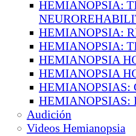
HEMIANOPSIA: T
NEUROREHABILI
HEMIANOPSIA: 
HEMIANOPSIA: 
HEMIANOPSIA 
HEMIANOPSIA H
HEMIANOPSIAS:
HEMIANOPSIAS: 
Audición
Videos Hemianopsia