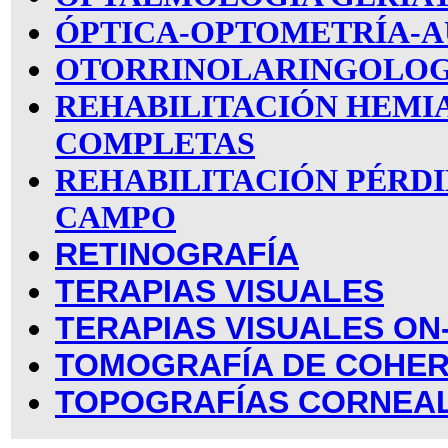
ÓPTICA-OPTOMETRÍA-A
OTORRINOLARINGOLOG
REHABILITACIÓN HEMI
COMPLETAS
REHABILITACIÓN PÉRDI
CAMPO
RETINOGRAFÍA
TERAPIAS VISUALES
TERAPIAS VISUALES ON
TOMOGRAFÍA DE COHER
TOPOGRAFÍAS CORNEA