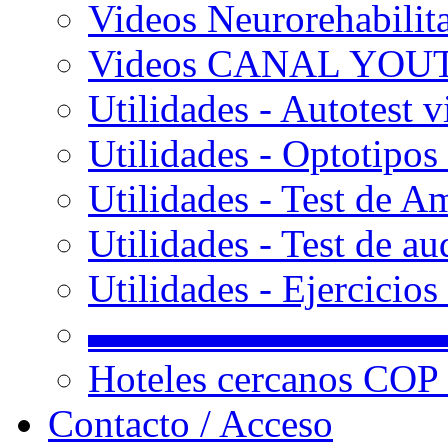
Videos Neurorehabilit
Videos CANAL YOU
Utilidades - Autotest v
Utilidades - Optotipos 
Utilidades - Test de A
Utilidades - Test de au
Utilidades - Ejercicio
▬▬▬▬▬▬▬▬▬
Hoteles cercanos COP
Contacto / Acceso