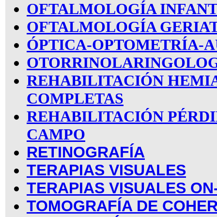
OFTALMOLOGÍA INFANT
OFTALMOLOGÍA GERIA
ÓPTICA-OPTOMETRÍA-A
OTORRINOLARINGOLOG
REHABILITACIÓN HEMI
COMPLETAS
REHABILITACIÓN PÉRDI
CAMPO
RETINOGRAFÍA
TERAPIAS VISUALES
TERAPIAS VISUALES ON
TOMOGRAFÍA DE COHER