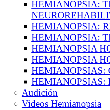
HEMIANOPSIA: T
NEUROREHABILI
HEMIANOPSIA: 
HEMIANOPSIA: 
HEMIANOPSIA 
HEMIANOPSIA H
HEMIANOPSIAS:
HEMIANOPSIAS: 
Audición
Videos Hemianopsia