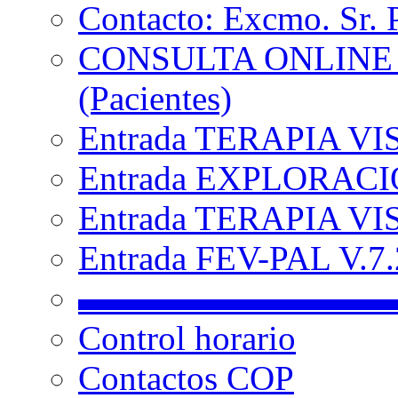
Contacto: Excmo. Sr. 
CONSULTA ONLINE
(Pacientes)
Entrada TERAPIA VI
Entrada EXPLORACIÓ
Entrada TERAPIA VIS
Entrada FEV-PAL V.7.2
▬▬▬▬▬▬▬▬▬
Control horario
Contactos COP