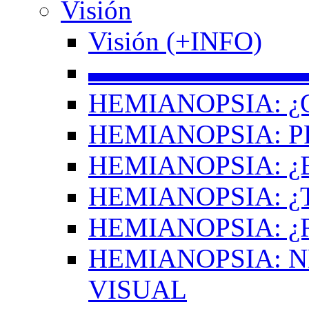
Visión
Visión (+INFO)
▬▬▬▬▬▬▬▬
HEMIANOPSIA: ¿
HEMIANOPSIA: 
HEMIANOPSIA: ¿
HEMIANOPSIA: 
HEMIANOPSIA: ¿
HEMIANOPSIA: 
VISUAL