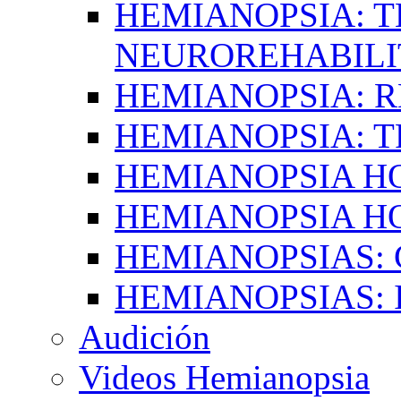
HEMIANOPSIA: T
NEUROREHABILI
HEMIANOPSIA: 
HEMIANOPSIA: 
HEMIANOPSIA 
HEMIANOPSIA H
HEMIANOPSIAS:
HEMIANOPSIAS: 
Audición
Videos Hemianopsia