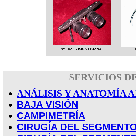
AYUDAS VISIÓN LEJANA
FI
SERVICIOS D
ANÁLISIS Y ANATOMÍA
BAJA VISIÓN
CAMPIMETRÍA
CIRUGÍA DEL SEGMENTO