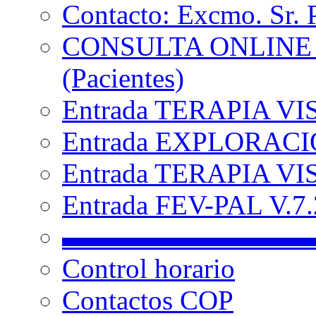
Contacto: Excmo. Sr. 
CONSULTA ONLINE
(Pacientes)
Entrada TERAPIA VI
Entrada EXPLORACIÓ
Entrada TERAPIA VIS
Entrada FEV-PAL V.7.2
▬▬▬▬▬▬▬▬▬
Control horario
Contactos COP