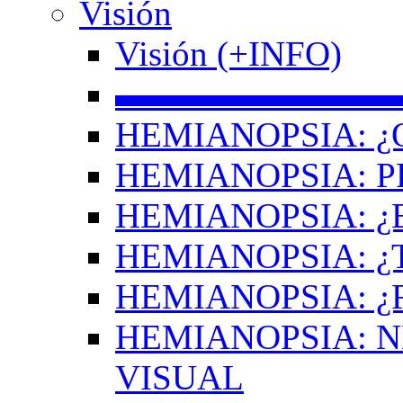
Visión
Visión (+INFO)
▬▬▬▬▬▬▬▬
HEMIANOPSIA: ¿
HEMIANOPSIA: 
HEMIANOPSIA: ¿
HEMIANOPSIA: 
HEMIANOPSIA: ¿
HEMIANOPSIA: 
VISUAL