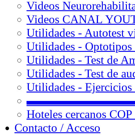
Videos Neurorehabilit
Videos CANAL YOU
Utilidades - Autotest v
Utilidades - Optotipos 
Utilidades - Test de A
Utilidades - Test de au
Utilidades - Ejercicio
▬▬▬▬▬▬▬▬▬
Hoteles cercanos COP
Contacto / Acceso