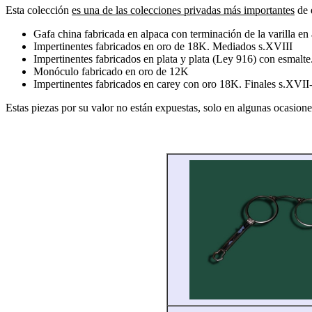
Esta colección
es una de las colecciones privadas más importantes
de 
Gafa china fabricada en alpaca con terminación de la varilla en 
Impertinentes fabricados en oro de 18K. Mediados s.XVIII
Impertinentes fabricados en plata y plata (Ley 916) con esmalte
Monóculo fabricado en oro de 12K
Impertinentes fabricados en carey con oro 18K. Finales s.XVI
Estas piezas por su valor no están expuestas, solo en algunas ocasio