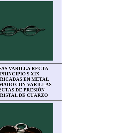
FAS VARILLA RECTA
PRINCIPIO S.XIX
RICADAS EN METAL
MADO CON VARILLAS
ECTAS DE PRESIÓN
CRISTAL DE CUARZO