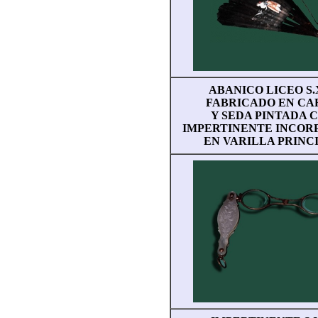
ABANICO LICEO S.
FABRICADO EN CA
Y SEDA PINTADA 
IMPERTINENTE INCOR
EN VARILLA PRINC