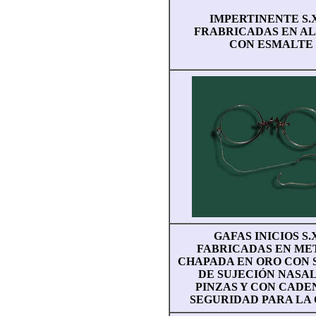
IMPERTINENTE S.
FRABRICADAS EN A
CON ESMALTE
GAFAS INICIOS S.
FABRICADAS EN ME
CHAPADA EN ORO CON 
DE SUJECIÓN NASAL
PINZAS Y CON CADE
SEGURIDAD PARA LA