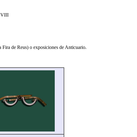
XVIII
 Fira de Reus) o exposiciones de Anticuario.