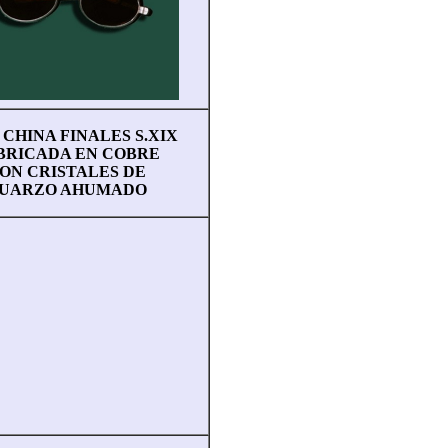
 CHINA FINALES S.XIX
BRICADA EN COBRE
ON CRISTALES DE
UARZO AHUMADO