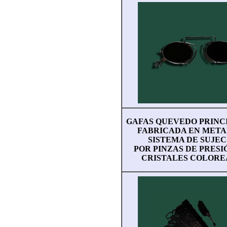
GAFAS QUEVEDO PRINCI
FABRICADA EN META
SISTEMA DE SUJEC
POR PINZAS DE PRESI
CRISTALES COLORE