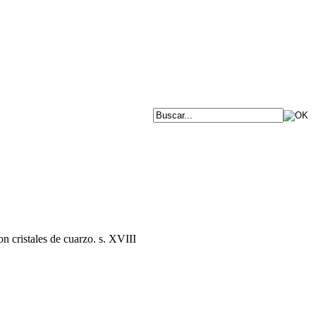
on cristales de cuarzo. s. XVIII