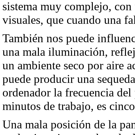
sistema muy complejo, con u
visuales, que cuando una fa
También nos puede influenci
una mala iluminación, reflej
un ambiente seco por aire a
puede producir una sequeda
ordenador la frecuencia del
minutos de trabajo, es cin
Una mala posición de la pan