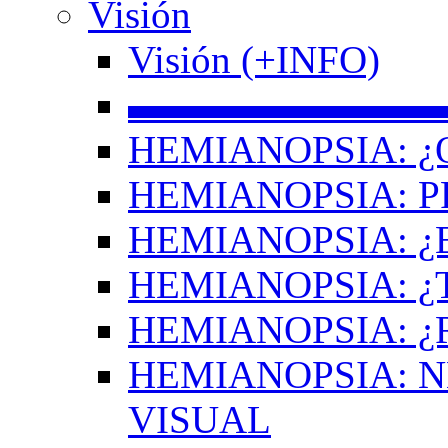
Visión
Visión (+INFO)
▬▬▬▬▬▬▬▬
HEMIANOPSIA: ¿
HEMIANOPSIA: 
HEMIANOPSIA: ¿
HEMIANOPSIA: 
HEMIANOPSIA: ¿
HEMIANOPSIA: 
VISUAL