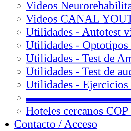
Videos Neurorehabilit
Videos CANAL YOU
Utilidades - Autotest v
Utilidades - Optotipos 
Utilidades - Test de A
Utilidades - Test de au
Utilidades - Ejercicio
▬▬▬▬▬▬▬▬▬
Hoteles cercanos COP
Contacto / Acceso