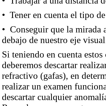
• Trabajar a una distancia 
• Tener en cuenta el tipo de 
• Conseguir que la mirada a
debajo de nuestro eje visual
Si teniendo en cuenta estos 
deberemos descartar realiza
refractivo (gafas), en deter
realizar un examen funciona
descartar cualquier anomalí