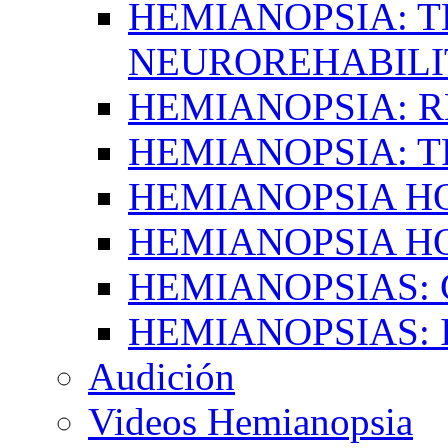
HEMIANOPSIA: T
NEUROREHABILI
HEMIANOPSIA: 
HEMIANOPSIA: 
HEMIANOPSIA 
HEMIANOPSIA H
HEMIANOPSIAS:
HEMIANOPSIAS: 
Audición
Videos Hemianopsia