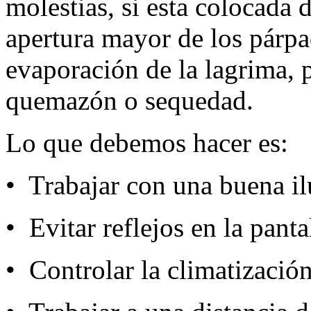
molestias, si esta colocada
apertura mayor de los párp
evaporación de la lagrima,
quemazón o sequedad.
Lo que debemos hacer es:
• Trabajar con una buena i
• Evitar reflejos en la panta
• Controlar la climatización