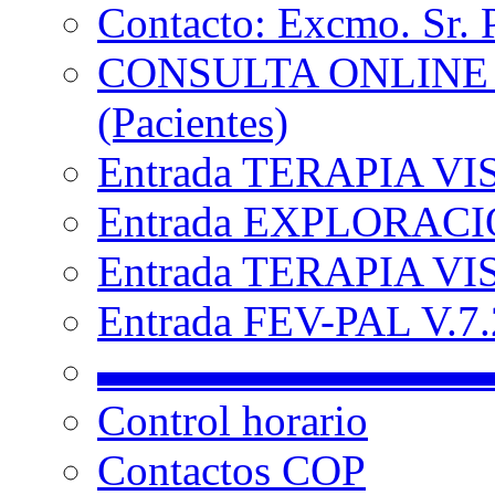
Contacto: Excmo. Sr. 
CONSULTA ONLINE
(Pacientes)
Entrada TERAPIA VI
Entrada EXPLORACIÓ
Entrada TERAPIA VIS
Entrada FEV-PAL V.7.2
▬▬▬▬▬▬▬▬▬
Control horario
Contactos COP