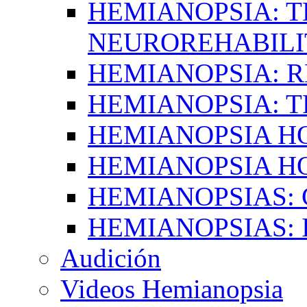
HEMIANOPSIA: T
NEUROREHABILI
HEMIANOPSIA: 
HEMIANOPSIA: 
HEMIANOPSIA 
HEMIANOPSIA H
HEMIANOPSIAS:
HEMIANOPSIAS: 
Audición
Videos Hemianopsia