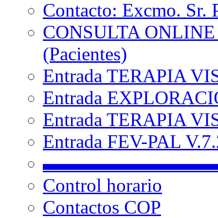
Contacto: Excmo. Sr. 
CONSULTA ONLINE
(Pacientes)
Entrada TERAPIA VI
Entrada EXPLORACIÓ
Entrada TERAPIA VIS
Entrada FEV-PAL V.7.2
▬▬▬▬▬▬▬▬▬
Control horario
Contactos COP