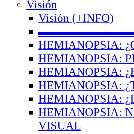
Visión
Visión (+INFO)
▬▬▬▬▬▬▬▬
HEMIANOPSIA: ¿
HEMIANOPSIA: 
HEMIANOPSIA: ¿
HEMIANOPSIA: 
HEMIANOPSIA: ¿
HEMIANOPSIA: 
VISUAL