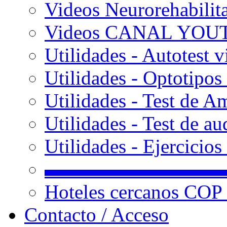
Videos Neurorehabilit
Videos CANAL YOU
Utilidades - Autotest v
Utilidades - Optotipos 
Utilidades - Test de A
Utilidades - Test de au
Utilidades - Ejercicio
▬▬▬▬▬▬▬▬▬
Hoteles cercanos COP
Contacto / Acceso