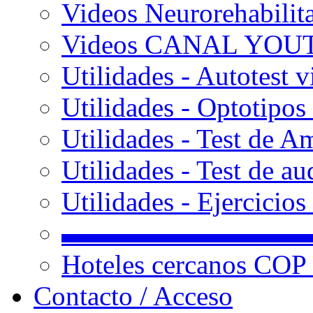
Videos Neurorehabilit
Videos CANAL YOU
Utilidades - Autotest v
Utilidades - Optotipos 
Utilidades - Test de A
Utilidades - Test de au
Utilidades - Ejercicio
▬▬▬▬▬▬▬▬▬
Hoteles cercanos COP
Contacto / Acceso