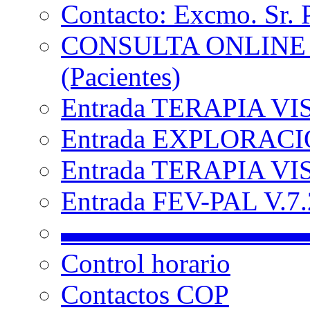
Contacto: Excmo. Sr. 
CONSULTA ONLINE
(Pacientes)
Entrada TERAPIA VI
Entrada EXPLORACIÓ
Entrada TERAPIA VIS
Entrada FEV-PAL V.7.2
▬▬▬▬▬▬▬▬▬
Control horario
Contactos COP