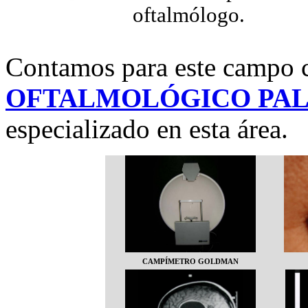
oftalmólogo.
Contamos para este campo 
OFTALMOLÓGICO PA
especializado en esta área.
CAMPÍMETRO GOLDMAN