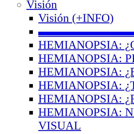
Visión
Visión (+INFO)
▬▬▬▬▬▬▬▬
HEMIANOPSIA: ¿
HEMIANOPSIA: 
HEMIANOPSIA: ¿
HEMIANOPSIA: 
HEMIANOPSIA: ¿
HEMIANOPSIA: 
VISUAL