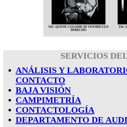
TAC QUISTE COLOIDE III VENTRÍCULO
TAC 
DERECHO
SERVICIOS DE
ANÁLISIS Y LABORATORI
CONTACTO
BAJA VISIÓN
CAMPIMETRÍA
CONTACTOLOGÍA
DEPARTAMENTO DE AUD