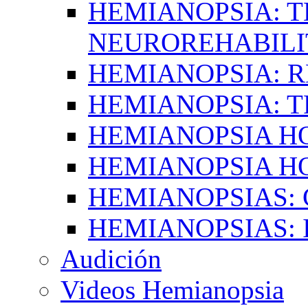
HEMIANOPSIA: T
NEUROREHABILI
HEMIANOPSIA: 
HEMIANOPSIA: 
HEMIANOPSIA 
HEMIANOPSIA H
HEMIANOPSIAS:
HEMIANOPSIAS: 
Audición
Videos Hemianopsia