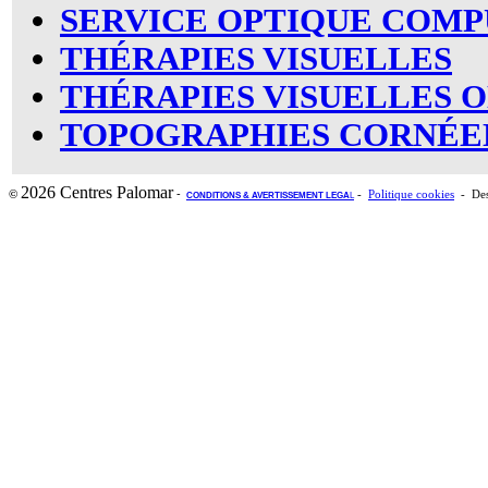
SERVICE OPTIQUE COMP
THÉRAPIES VISUELLES
THÉRAPIES VISUELLES O
TOPOGRAPHIES CORNÉE
2026 Centres Palomar
-
©
-
Politique cookies
- Des
CONDITIONS & AVERTISSEMENT LEGA
L