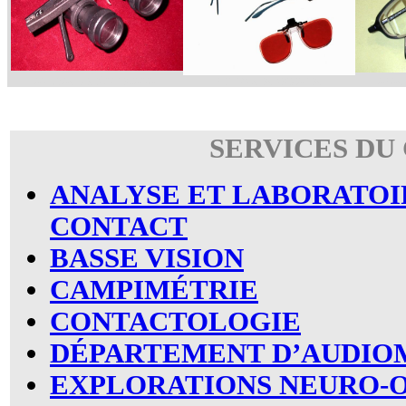
AYUDAS VISIÓN LEJANA
FILTROS ESPECIALES
GAFAS
SERVICES DU
ANALYSE ET LABORATOI
CONTACT
BASSE VISION
CAMPIMÉTRIE
CONTACTOLOGIE
DÉPARTEMENT D’AUDIO
EXPLORATIONS NEURO-