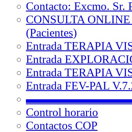
Contacto: Excmo. Sr. 
CONSULTA ONLINE
(Pacientes)
Entrada TERAPIA VI
Entrada EXPLORACIÓ
Entrada TERAPIA VIS
Entrada FEV-PAL V.7.2
▬▬▬▬▬▬▬▬▬
Control horario
Contactos COP