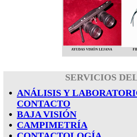
AYUDAS VISIÓN LEJANA
FI
SERVICIOS DE
ANÁLISIS Y LABORATORI
CONTACTO
BAJA VISIÓN
CAMPIMETRÍA
CONTACTOLOGÍA