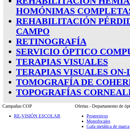
REHABILITACIÓN HEMIA
HOMÓNIMAS COMPLETA
REHABILITACIÓN PÉRDI
CAMPO
RETINOGRAFÍA
SERVICIO ÓPTICO COMP
TERAPIAS VISUALES
TERAPIAS VISUALES ON-
TOMOGRAFÍA DE COHER
TOPOGRAFÍAS CORNEAL
Campañas COP
Ofertas - Departamento de ó
RE-VISIÓN ESCOLAR
Progresivos
Monofocales
Gafa metálica de marca