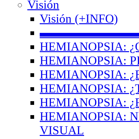
Visión
Visión (+INFO)
▬▬▬▬▬▬▬▬
HEMIANOPSIA: ¿
HEMIANOPSIA: 
HEMIANOPSIA: ¿
HEMIANOPSIA: 
HEMIANOPSIA: ¿
HEMIANOPSIA: 
VISUAL