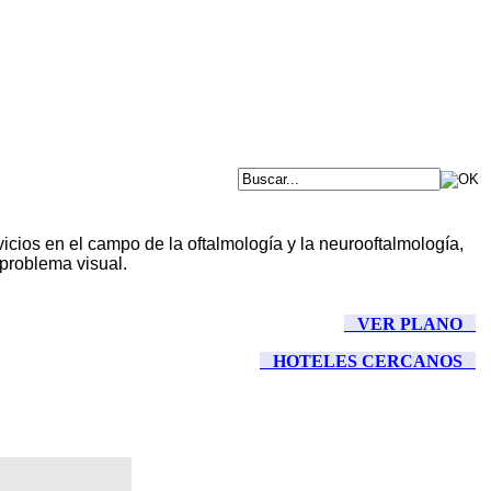
icios en el campo de la oftalmología y la neurooftalmología,
 problema visual.
VER PLANO
HOTELES CERCANOS