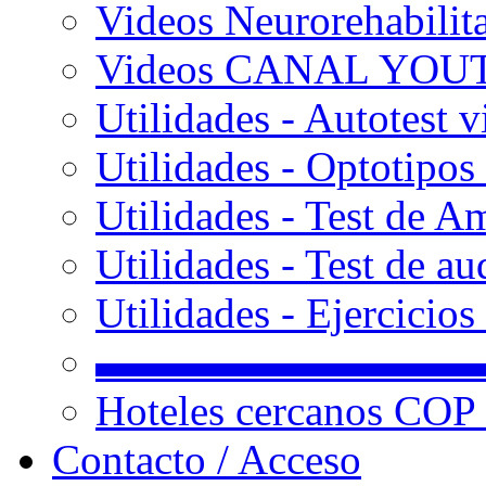
Videos Neurorehabilit
Videos CANAL YOU
Utilidades - Autotest v
Utilidades - Optotipos 
Utilidades - Test de A
Utilidades - Test de au
Utilidades - Ejercicio
▬▬▬▬▬▬▬▬▬
Hoteles cercanos COP
Contacto / Acceso