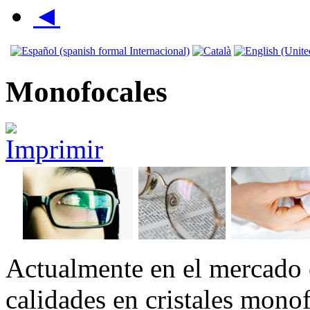
◄
Monofocales
Actualmente en el mercado 
calidades en cristales monof