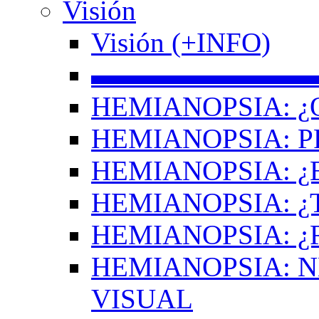
Visión
Visión (+INFO)
▬▬▬▬▬▬▬▬
HEMIANOPSIA: ¿
HEMIANOPSIA: 
HEMIANOPSIA: ¿
HEMIANOPSIA: 
HEMIANOPSIA: ¿
HEMIANOPSIA: 
VISUAL