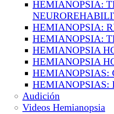
HEMIANOPSIA: T
NEUROREHABILI
HEMIANOPSIA: 
HEMIANOPSIA: 
HEMIANOPSIA 
HEMIANOPSIA H
HEMIANOPSIAS:
HEMIANOPSIAS: 
Audición
Videos Hemianopsia