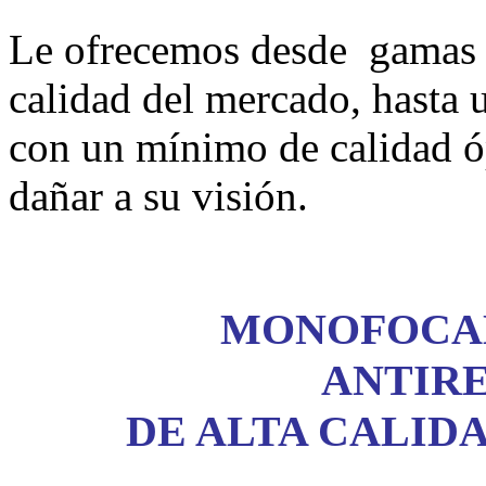
Le ofrecemos desde gamas e
calidad del mercado, hasta
con un mínimo de calidad ó
dañar a su visión.
MONOFOCA
ANTIR
DE ALTA CALID