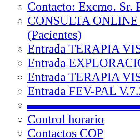
Contacto: Excmo. Sr. 
CONSULTA ONLINE
(Pacientes)
Entrada TERAPIA VI
Entrada EXPLORACIÓ
Entrada TERAPIA VIS
Entrada FEV-PAL V.7.2
▬▬▬▬▬▬▬▬▬
Control horario
Contactos COP