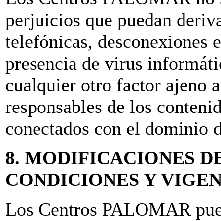
perjuicios que puedan deriva
telefónicas, desconexiones e
presencia de virus informát
cualquier otro factor ajeno 
responsables de los contenid
conectados con el dominio de
8. MODIFICACIONES D
CONDICIONES Y VIGE
Los Centros PALOMAR puede