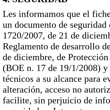
Les informamos que el fich
un documento de seguridad 
1720/2007, de 21 de diciemb
Reglamento de desarrollo de
de diciembre, de Protección 
(BOE n. 17 de 19/1/2008) y 
técnicos a su alcance para ev
alteración, acceso no autori
facilite, sin perjuicio de in