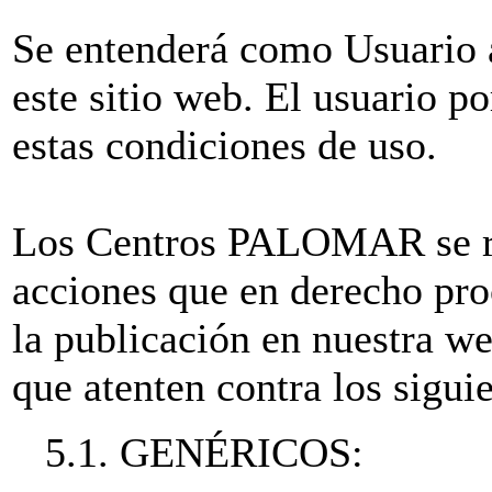
Se entenderá como Usuario a
este sitio web. El usuario po
estas condiciones de uso.
Los Centros PALOMAR se res
acciones que en derecho pro
la publicación en nuestra w
que atenten contra los siguie
5.1. GENÉRICOS: