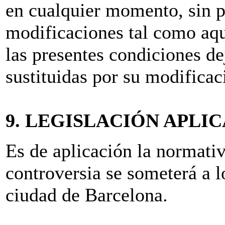
en cualquier momento, sin p
modificaciones tal como aq
las presentes condiciones de
sustituidas por su modificac
9. LEGISLACIÓN APLI
Es de aplicación la normativ
controversia se someterá a l
ciudad de Barcelona.