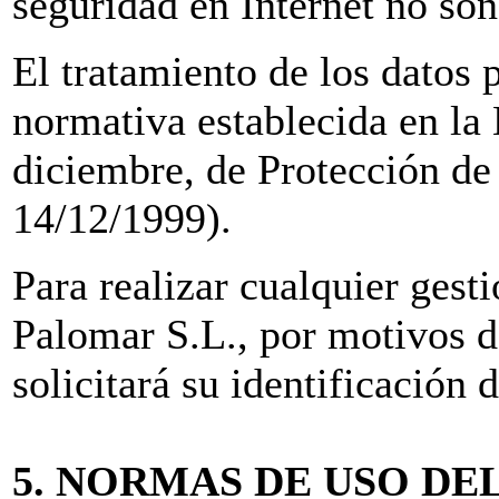
seguridad en Internet no so
El tratamiento de los datos p
normativa establecida en la
diciembre, de Protección d
14/12/1999).
Para realizar cualquier gest
Palomar S.L., por motivos d
solicitará su identificación
5. NORMAS DE USO DE