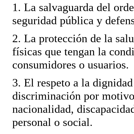
1. La salvaguarda del orde
seguridad pública y defens
2. La protección de la sal
físicas que tengan la cond
consumidores o usuarios.
3. El respeto a la dignidad
discriminación por motivos
nacionalidad, discapacidad
personal o social.