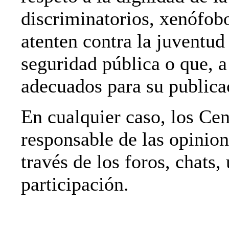
discriminatorios, xenófobo
atenten contra la juventud 
seguridad pública o que, a 
adecuados para su publica
En cualquier caso, los C
responsable de las opinion
través de los foros, chats,
participación.