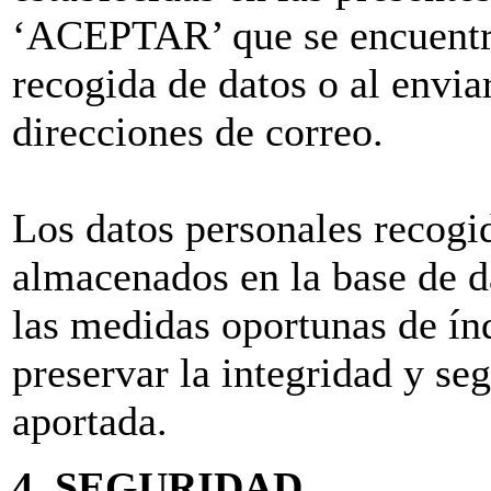
‘ACEPTAR’ que se encuentra
recogida de datos o al envia
direcciones de correo.
Los datos personales recogi
almacenados en la base de da
las medidas oportunas de índ
preservar la integridad y se
aportada.
4. SEGURIDAD