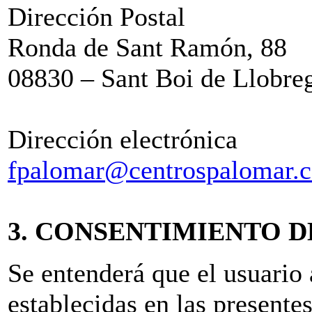
Dirección Postal
Ronda de Sant Ramón, 88
08830 – Sant Boi de Llobre
Dirección electrónica
fpalomar@centrospalomar.
3. CONSENTIMIENTO D
Se entenderá que el usuario 
establecidas en las presente