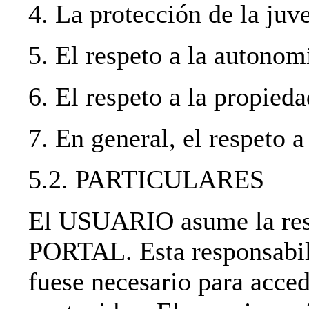
4. La protección de la juve
5. El respeto a la autonom
6. El respeto a la propieda
7. En general, el respeto a
5.2. PARTICULARES
El USUARIO asume la resp
PORTAL. Esta responsabili
fuese necesario para acced