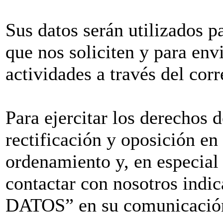
Sus datos serán utilizados pa
que nos soliciten y para env
actividades a través del corr
Para ejercitar los derechos 
rectificación y oposición en
ordenamiento y, en especial
contactar con nosotros i
DATOS” en su comunicación 