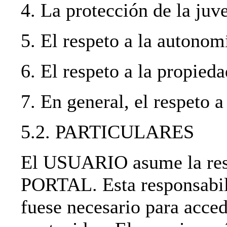
4. La protección de la juve
5. El respeto a la autonom
6. El respeto a la propieda
7. En general, el respeto a
5.2. PARTICULARES
El USUARIO asume la resp
PORTAL. Esta responsabili
fuese necesario para acced