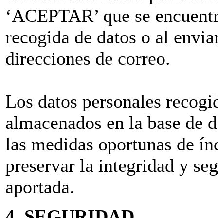
‘ACEPTAR’ que se encuentra
recogida de datos o al envia
direcciones de correo.
Los datos personales recogi
almacenados en la base de da
las medidas oportunas de índ
preservar la integridad y se
aportada.
4. SEGURIDAD