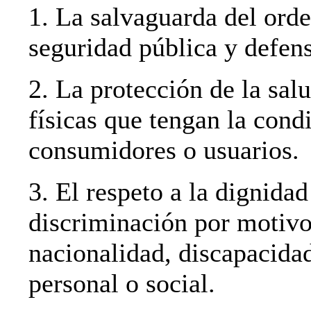
1. La salvaguarda del orde
seguridad pública y defens
2. La protección de la sal
físicas que tengan la cond
consumidores o usuarios.
3. El respeto a la dignidad
discriminación por motivos
nacionalidad, discapacidad
personal o social.