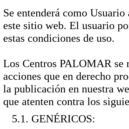
Se entenderá como Usuario a
este sitio web. El usuario po
estas condiciones de uso.
Los Centros PALOMAR se res
acciones que en derecho pro
la publicación en nuestra w
que atenten contra los siguie
5.1. GENÉRICOS: