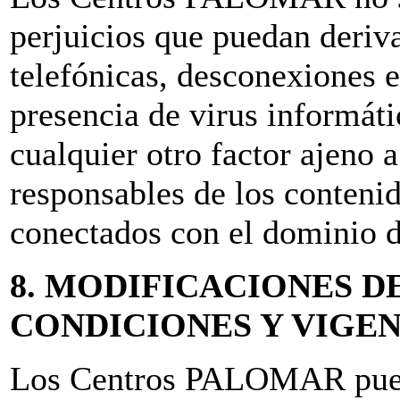
perjuicios que puedan deriva
telefónicas, desconexiones e
presencia de virus informát
cualquier otro factor ajeno 
responsables de los contenid
conectados con el dominio de
8. MODIFICACIONES D
CONDICIONES Y VIGE
Los Centros PALOMAR puede