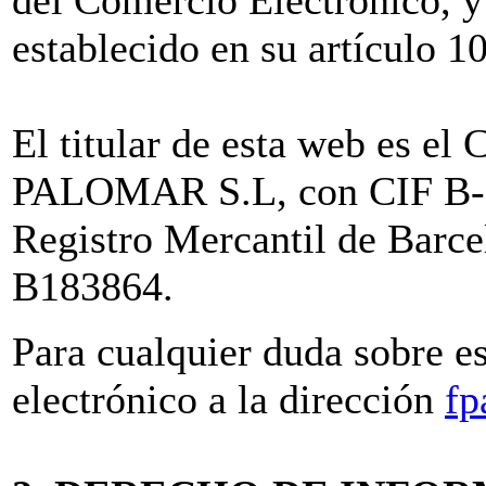
establecido en su artículo 1
El titular de esta web e
PALOMAR S.L, con CIF B-61
Registro Mercantil de Barc
B183864.
Para cualquier duda sobre e
electrónico a la dirección
fp