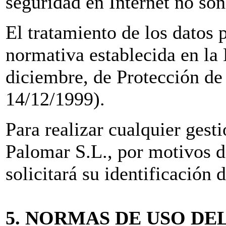
seguridad en Internet no so
El tratamiento de los datos p
normativa establecida en la
diciembre, de Protección d
14/12/1999).
Para realizar cualquier gest
Palomar S.L., por motivos d
solicitará su identificación
5. NORMAS DE USO DE