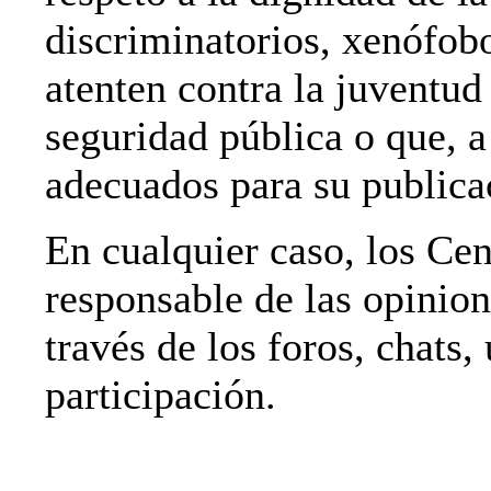
discriminatorios, xenófobo
atenten contra la juventud 
seguridad pública o que, a 
adecuados para su publica
En cualquier caso, los C
responsable de las opinion
través de los foros, chats,
participación.