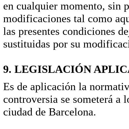
en cualquier momento, sin p
modificaciones tal como aq
las presentes condiciones de
sustituidas por su modificac
9. LEGISLACIÓN APLI
Es de aplicación la normativ
controversia se someterá a l
ciudad de Barcelona.