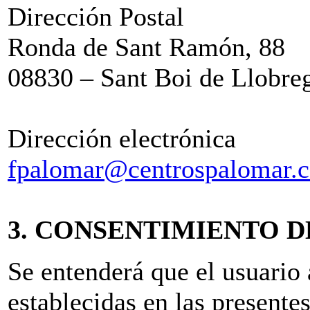
Dirección Postal
Ronda de Sant Ramón, 88
08830 – Sant Boi de Llobre
Dirección electrónica
fpalomar@centrospalomar.
3. CONSENTIMIENTO D
Se entenderá que el usuario 
establecidas en las presente