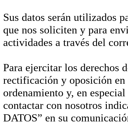
Sus datos serán utilizados pa
que nos soliciten y para env
actividades a través del corr
Para ejercitar los derechos 
rectificación y oposición en
ordenamiento y, en especial
contactar con nosotros i
DATOS” en su comunicación 