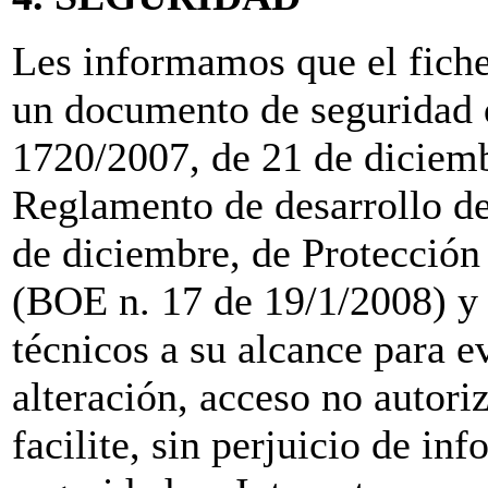
Les informamos que el fich
un documento de seguridad 
1720/2007, de 21 de diciemb
Reglamento de desarrollo de
de diciembre, de Protección 
(BOE n. 17 de 19/1/2008) y 
técnicos a su alcance para ev
alteración, acceso no autori
facilite, sin perjuicio de in