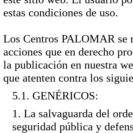
estas condiciones de uso.
Los Centros PALOMAR se res
acciones que en derecho pro
la publicación en nuestra w
que atenten contra los siguie
5.1. GENÉRICOS:
1. La salvaguarda del orde
seguridad pública y defens