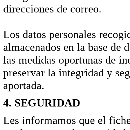
direcciones de correo.
Los datos personales recogi
almacenados en la base de da
las medidas oportunas de índ
preservar la integridad y se
aportada.
4. SEGURIDAD
Les informamos que el fich