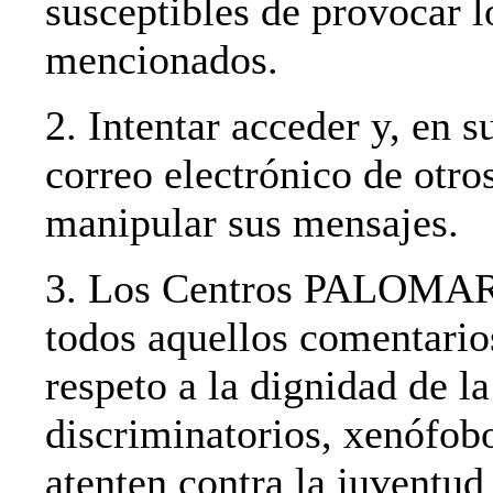
susceptibles de provocar 
mencionados.
2. Intentar acceder y, en s
correo electrónico de otro
manipular sus mensajes.
3. Los Centros PALOMAR s
todos aquellos comentario
respeto a la dignidad de l
discriminatorios, xenófobo
atenten contra la juventud 