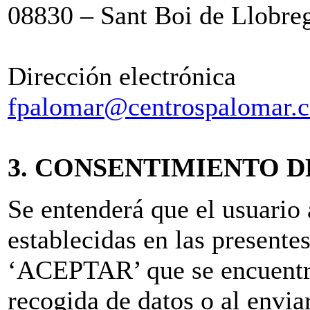
08830 – Sant Boi de Llobre
Dirección electrónica
fpalomar@centrospalomar.
3. CONSENTIMIENTO D
Se entenderá que el usuario 
establecidas en las presente
‘ACEPTAR’ que se encuentra
recogida de datos o al envia