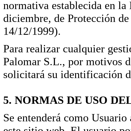
normativa establecida en la
diciembre, de Protección d
14/12/1999).
Para realizar cualquier gest
Palomar S.L., por motivos d
solicitará su identificación
5. NORMAS DE USO DE
Se entenderá como Usuario a
este sitio web. El usuario po