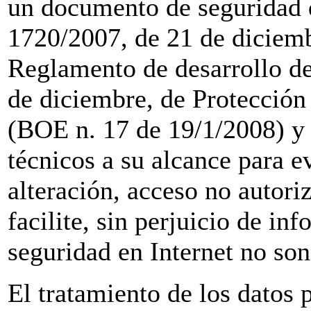
un documento de seguridad 
1720/2007, de 21 de diciemb
Reglamento de desarrollo de
de diciembre, de Protección 
(BOE n. 17 de 19/1/2008) y 
técnicos a su alcance para ev
alteración, acceso no autori
facilite, sin perjuicio de in
seguridad en Internet no so
El tratamiento de los datos p