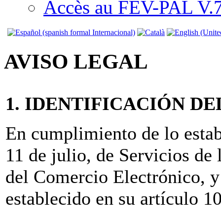
Accès au FEV-PAL V.7.
AVISO LEGAL
1. IDENTIFICACIÓN D
En cumplimiento de lo estab
11 de julio, de Servicios de
del Comercio Electrónico, y
establecido en su artículo 1