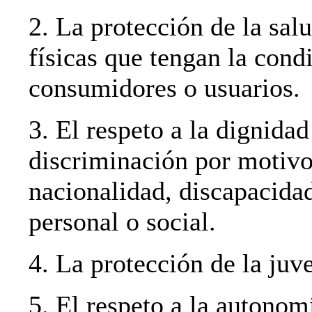
2. La protección de la sal
físicas que tengan la cond
consumidores o usuarios.
3. El respeto a la dignidad
discriminación por motivos
nacionalidad, discapacidad
personal o social.
4. La protección de la juve
5. El respeto a la autonom