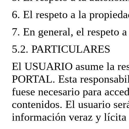
6. El respeto a la propieda
7. En general, el respeto a
5.2. PARTICULARES
El USUARIO asume la resp
PORTAL. Esta responsabili
fuese necesario para acced
contenidos. El usuario ser
información veraz y lícita 