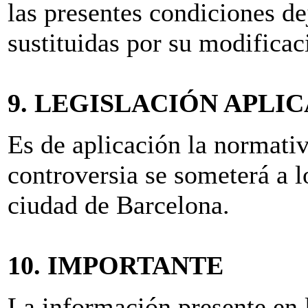
las presentes condiciones de
sustituidas por su modificac
9. LEGISLACIÓN APLI
Es de aplicación la normativ
controversia se someterá a l
ciudad de Barcelona.
10. IMPORTANTE
La información presente e