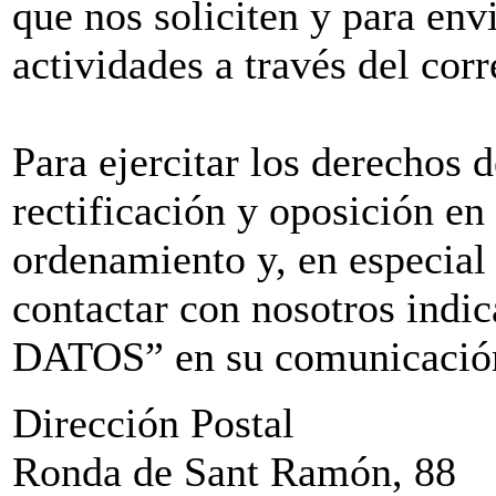
que nos soliciten y para env
actividades a través del corr
Para ejercitar los derechos 
rectificación y oposición en
ordenamiento y, en especial
contactar con nosotros i
DATOS” en su comunicación 
Dirección Postal
Ronda de Sant Ramón, 88