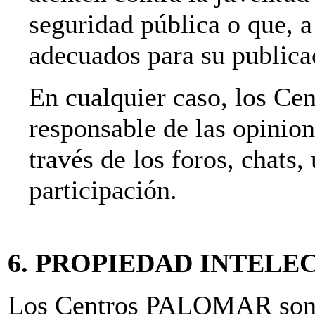
seguridad pública o que, a 
adecuados para su publica
En cualquier caso, los C
responsable de las opinion
través de los foros, chats,
participación.
6. PROPIEDAD INTELE
Los Centros PALOMAR son lo