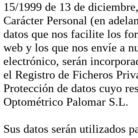
15/1999 de 13 de diciembre,
Carácter Personal (en adel
datos que nos facilite los f
web y los que nos envíe a nu
electrónico, serán incorporad
el Registro de Ficheros Pri
Protección de datos cuyo re
Optométrico Palomar S.L.
Sus datos serán utilizados pa