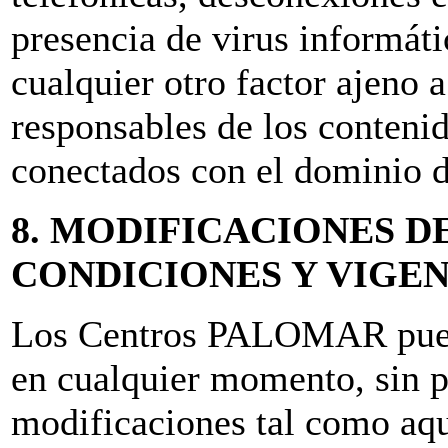
presencia de virus informát
cualquier otro factor ajeno 
responsables de los contenid
conectados con el dominio de
8. MODIFICACIONES D
CONDICIONES Y VIGE
Los Centros PALOMAR puede
en cualquier momento, sin p
modificaciones tal como aq