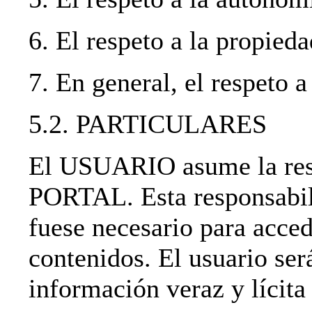
6. El respeto a la propieda
7. En general, el respeto a
5.2. PARTICULARES
El USUARIO asume la resp
PORTAL. Esta responsabili
fuese necesario para acced
contenidos. El usuario ser
información veraz y lícita 