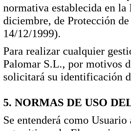
normativa establecida en la
diciembre, de Protección d
14/12/1999).
Para realizar cualquier gest
Palomar S.L., por motivos d
solicitará su identificación
5. NORMAS DE USO DE
Se entenderá como Usuario a