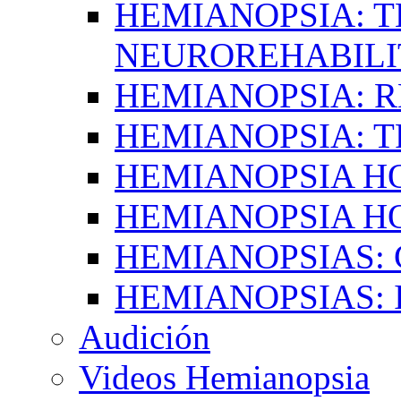
HEMIANOPSIA: T
NEUROREHABILI
HEMIANOPSIA: 
HEMIANOPSIA: 
HEMIANOPSIA 
HEMIANOPSIA H
HEMIANOPSIAS:
HEMIANOPSIAS: 
Audición
Videos Hemianopsia