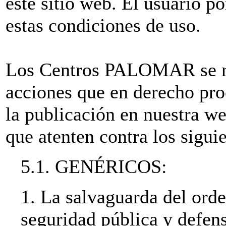
este sitio web. El usuario po
estas condiciones de uso.
Los Centros PALOMAR se res
acciones que en derecho pro
la publicación en nuestra w
que atenten contra los siguie
5.1. GENÉRICOS:
1. La salvaguarda del orde
seguridad pública y defens