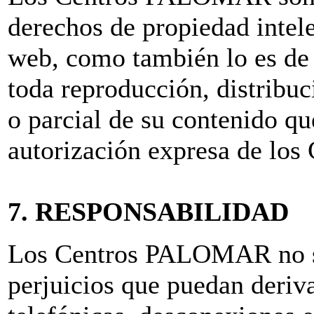
derechos de propiedad intele
web, como también lo es de 
toda reproducción, distribu
o parcial de su contenido q
autorización expresa de l
7. RESPONSABILIDAD
Los Centros PALOMAR no se
perjuicios que puedan deriva