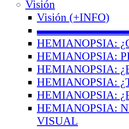
Visión
Visión (+INFO)
▬▬▬▬▬▬▬▬
HEMIANOPSIA: ¿
HEMIANOPSIA: 
HEMIANOPSIA: ¿
HEMIANOPSIA: 
HEMIANOPSIA: ¿
HEMIANOPSIA: 
VISUAL