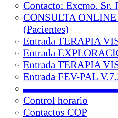
Contacto: Excmo. Sr. 
CONSULTA ONLINE
(Pacientes)
Entrada TERAPIA VI
Entrada EXPLORACIÓ
Entrada TERAPIA VIS
Entrada FEV-PAL V.7.2
▬▬▬▬▬▬▬▬▬
Control horario
Contactos COP