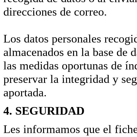
direcciones de correo.
Los datos personales recogi
almacenados en la base de da
las medidas oportunas de índ
preservar la integridad y se
aportada.
4. SEGURIDAD
Les informamos que el fich