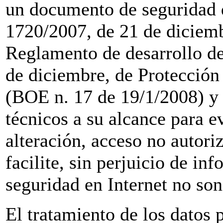
un documento de seguridad 
1720/2007, de 21 de diciemb
Reglamento de desarrollo de
de diciembre, de Protección 
(BOE n. 17 de 19/1/2008) y 
técnicos a su alcance para ev
alteración, acceso no autori
facilite, sin perjuicio de in
seguridad en Internet no so
El tratamiento de los datos p