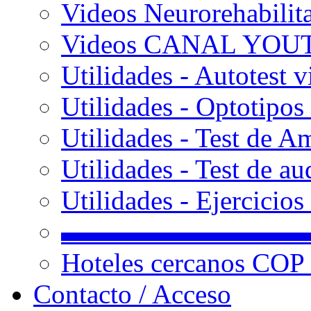
Videos Neurorehabilit
Videos CANAL YOU
Utilidades - Autotest v
Utilidades - Optotipos 
Utilidades - Test de A
Utilidades - Test de au
Utilidades - Ejercicio
▬▬▬▬▬▬▬▬▬
Hoteles cercanos COP
Contacto / Acceso