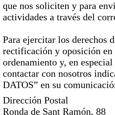
que nos soliciten y para env
actividades a través del corr
Para ejercitar los derechos 
rectificación y oposición en
ordenamiento y, en especial
contactar con nosotros i
DATOS” en su comunicación 
Dirección Postal
Ronda de Sant Ramón, 88