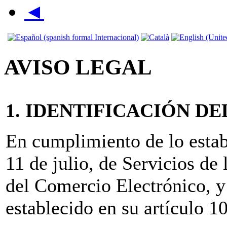
◄
AVISO LEGAL
1. IDENTIFICACIÓN D
En cumplimiento de lo estab
11 de julio, de Servicios de
del Comercio Electrónico, y
establecido en su artículo 1