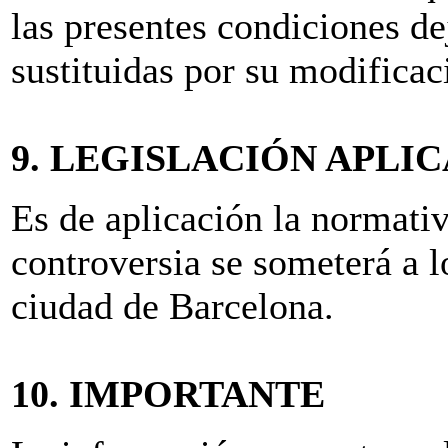
las presentes condiciones de
sustituidas por su modificac
9. LEGISLACIÓN APLI
Es de aplicación la normativ
controversia se someterá a l
ciudad de Barcelona.
10. IMPORTANTE