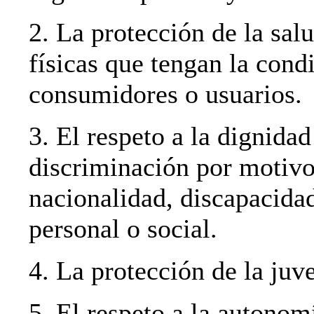
2. La protección de la sal
físicas que tengan la cond
consumidores o usuarios.
3. El respeto a la dignidad
discriminación por motivos
nacionalidad, discapacidad
personal o social.
4. La protección de la juve
5. El respeto a la autonom