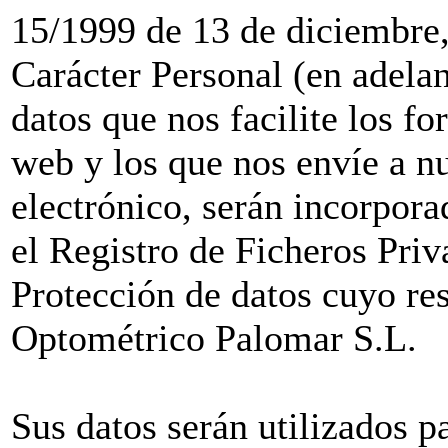
15/1999 de 13 de diciembre,
Carácter Personal (en adel
datos que nos facilite los f
web y los que nos envíe a nu
electrónico, serán incorporad
el Registro de Ficheros Pri
Protección de datos cuyo re
Optométrico Palomar S.L.
Sus datos serán utilizados pa