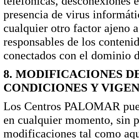
telefónicas, desconexiones e
presencia de virus informát
cualquier otro factor ajeno 
responsables de los contenid
conectados con el dominio de
8. MODIFICACIONES D
CONDICIONES Y VIGE
Los Centros PALOMAR puede
en cualquier momento, sin p
modificaciones tal como aq