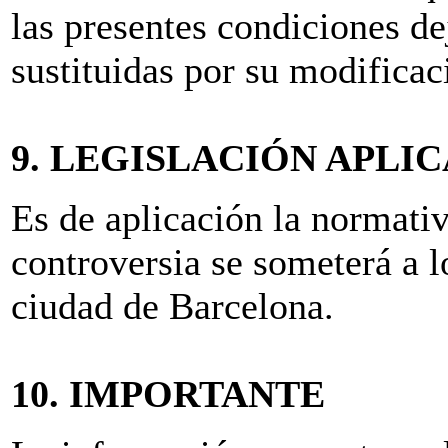
las presentes condiciones de
sustituidas por su modificac
9. LEGISLACIÓN APLI
Es de aplicación la normativ
controversia se someterá a l
ciudad de Barcelona.
10. IMPORTANTE