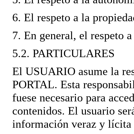
6. El respeto a la propieda
7. En general, el respeto a
5.2. PARTICULARES
El USUARIO asume la resp
PORTAL. Esta responsabili
fuese necesario para acced
contenidos. El usuario ser
información veraz y lícita 