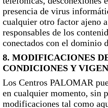
telefónicas, desconexiones e
presencia de virus informát
cualquier otro factor ajeno 
responsables de los contenid
conectados con el dominio de
8. MODIFICACIONES D
CONDICIONES Y VIGE
Los Centros PALOMAR puede
en cualquier momento, sin p
modificaciones tal como aq