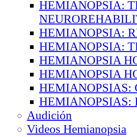
HEMIANOPSIA: T
NEUROREHABILI
HEMIANOPSIA: 
HEMIANOPSIA: 
HEMIANOPSIA 
HEMIANOPSIA H
HEMIANOPSIAS:
HEMIANOPSIAS: 
Audición
Videos Hemianopsia