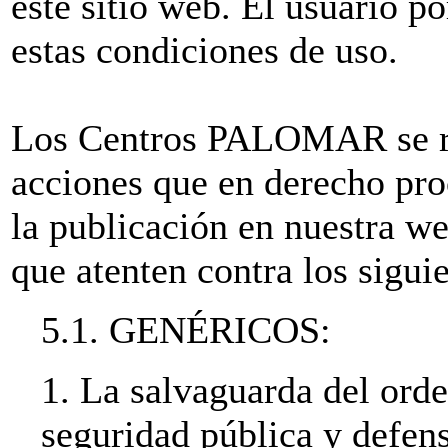
este sitio web. El usuario po
estas condiciones de uso.
Los Centros PALOMAR se res
acciones que en derecho pro
la publicación en nuestra w
que atenten contra los siguie
5.1. GENÉRICOS:
1. La salvaguarda del orde
seguridad pública y defens