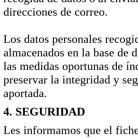
direcciones de correo.
Los datos personales recogi
almacenados en la base de da
las medidas oportunas de índ
preservar la integridad y se
aportada.
4. SEGURIDAD
Les informamos que el fich