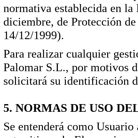
normativa establecida en la
diciembre, de Protección d
14/12/1999).
Para realizar cualquier gest
Palomar S.L., por motivos d
solicitará su identificación
5. NORMAS DE USO DE
Se entenderá como Usuario a