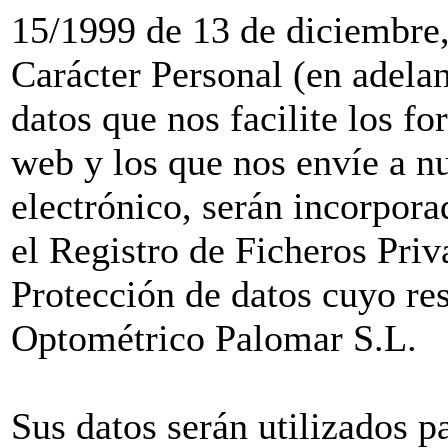
15/1999 de 13 de diciembre,
Carácter Personal (en adel
datos que nos facilite los f
web y los que nos envíe a nu
electrónico, serán incorporad
el Registro de Ficheros Pri
Protección de datos cuyo re
Optométrico Palomar S.L.
Sus datos serán utilizados pa