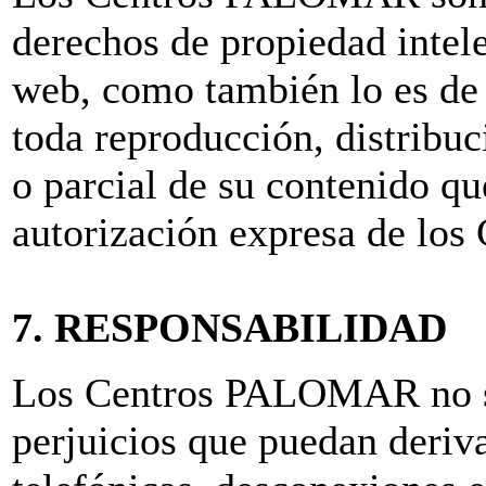
derechos de propiedad intele
web, como también lo es de 
toda reproducción, distribu
o parcial de su contenido q
autorización expresa de l
7. RESPONSABILIDAD
Los Centros PALOMAR no se
perjuicios que puedan deriva