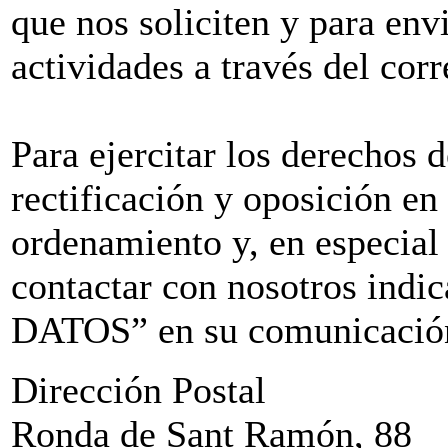
que nos soliciten y para env
actividades a través del corr
Para ejercitar los derechos 
rectificación y oposición en
ordenamiento y, en especial
contactar con nosotros i
DATOS” en su comunicación 
Dirección Postal
Ronda de Sant Ramón, 88