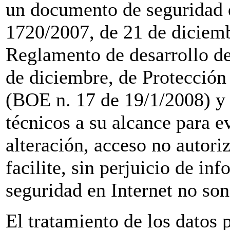
un documento de seguridad 
1720/2007, de 21 de diciemb
Reglamento de desarrollo de
de diciembre, de Protección 
(BOE n. 17 de 19/1/2008) y 
técnicos a su alcance para ev
alteración, acceso no autori
facilite, sin perjuicio de in
seguridad en Internet no so
El tratamiento de los datos p