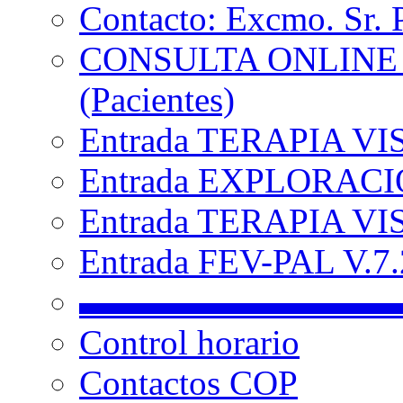
Contacto: Excmo. Sr. 
CONSULTA ONLINE
(Pacientes)
Entrada TERAPIA VI
Entrada EXPLORACIÓ
Entrada TERAPIA VIS
Entrada FEV-PAL V.7.2
▬▬▬▬▬▬▬▬▬
Control horario
Contactos COP