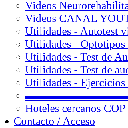
Videos Neurorehabilit
Videos CANAL YOU
Utilidades - Autotest v
Utilidades - Optotipos 
Utilidades - Test de A
Utilidades - Test de au
Utilidades - Ejercicio
▬▬▬▬▬▬▬▬▬
Hoteles cercanos COP
Contacto / Acceso