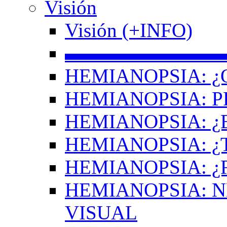
Visión
Visión (+INFO)
▬▬▬▬▬▬▬▬
HEMIANOPSIA: ¿
HEMIANOPSIA: 
HEMIANOPSIA: ¿
HEMIANOPSIA: 
HEMIANOPSIA: ¿
HEMIANOPSIA: 
VISUAL