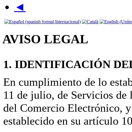
◄
AVISO LEGAL
1. IDENTIFICACIÓN D
En cumplimiento de lo estab
11 de julio, de Servicios de
del Comercio Electrónico, y
establecido en su artículo 1