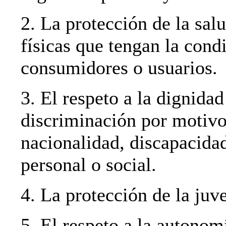
2. La protección de la sal
físicas que tengan la cond
consumidores o usuarios.
3. El respeto a la dignidad
discriminación por motivos
nacionalidad, discapacidad
personal o social.
4. La protección de la juve
5. El respeto a la autonom