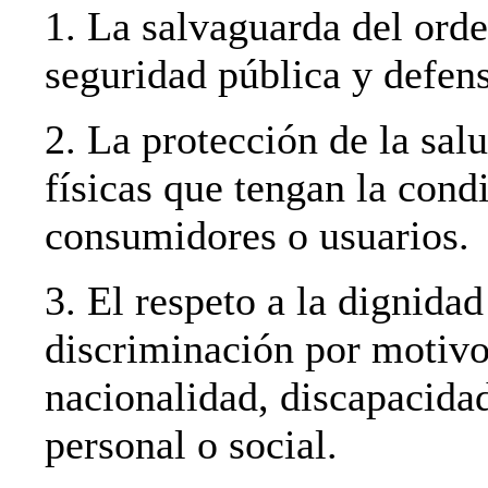
1. La salvaguarda del orde
seguridad pública y defens
2. La protección de la sal
físicas que tengan la cond
consumidores o usuarios.
3. El respeto a la dignidad
discriminación por motivos
nacionalidad, discapacidad
personal o social.