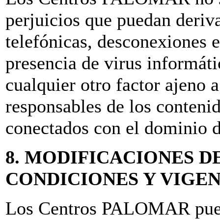
perjuicios que puedan deriva
telefónicas, desconexiones e
presencia de virus informát
cualquier otro factor ajeno 
responsables de los contenid
conectados con el dominio de
8. MODIFICACIONES D
CONDICIONES Y VIGE
Los Centros PALOMAR puede