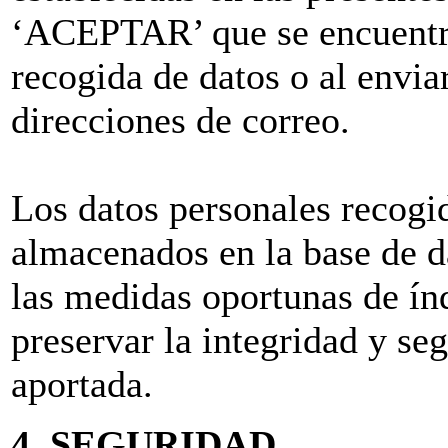
‘ACEPTAR’ que se encuentra
recogida de datos o al envia
direcciones de correo.
Los datos personales recogi
almacenados en la base de da
las medidas oportunas de índ
preservar la integridad y se
aportada.
4. SEGURIDAD