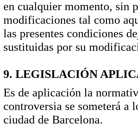
en cualquier momento, sin p
modificaciones tal como aq
las presentes condiciones de
sustituidas por su modificac
9. LEGISLACIÓN APLI
Es de aplicación la normativ
controversia se someterá a l
ciudad de Barcelona.