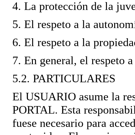
4. La protección de la juve
5. El respeto a la autonom
6. El respeto a la propieda
7. En general, el respeto a
5.2. PARTICULARES
El USUARIO asume la resp
PORTAL. Esta responsabili
fuese necesario para acced