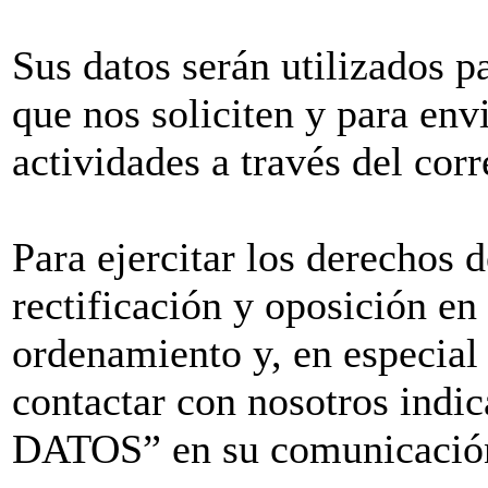
Sus datos serán utilizados pa
que nos soliciten y para env
actividades a través del corr
Para ejercitar los derechos 
rectificación y oposición en
ordenamiento y, en especial
contactar con nosotros i
DATOS” en su comunicación 