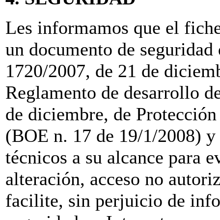
Les informamos que el fich
un documento de seguridad 
1720/2007, de 21 de diciemb
Reglamento de desarrollo de
de diciembre, de Protección 
(BOE n. 17 de 19/1/2008) y 
técnicos a su alcance para ev
alteración, acceso no autori
facilite, sin perjuicio de in