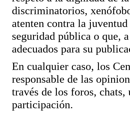
discriminatorios, xenófobo
atenten contra la juventud 
seguridad pública o que, a 
adecuados para su publica
En cualquier caso, los C
responsable de las opinion
través de los foros, chats,
participación.