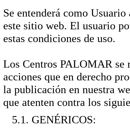
Se entenderá como Usuario a
este sitio web. El usuario po
estas condiciones de uso.
Los Centros PALOMAR se res
acciones que en derecho pro
la publicación en nuestra w
que atenten contra los siguie
5.1. GENÉRICOS: