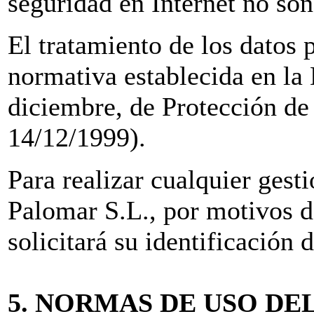
seguridad en Internet no so
El tratamiento de los datos p
normativa establecida en la
diciembre, de Protección d
14/12/1999).
Para realizar cualquier gest
Palomar S.L., por motivos d
solicitará su identificación
5. NORMAS DE USO DE