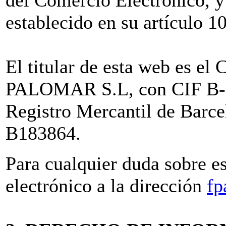
establecido en su artículo 1
El titular de esta web e
PALOMAR S.L, con CIF B-61
Registro Mercantil de Barc
B183864.
Para cualquier duda sobre e
electrónico a la dirección
fp