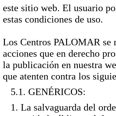
este sitio web. El usuario po
estas condiciones de uso.
Los Centros PALOMAR se res
acciones que en derecho pro
la publicación en nuestra w
que atenten contra los siguie
5.1. GENÉRICOS:
1. La salvaguarda del orde