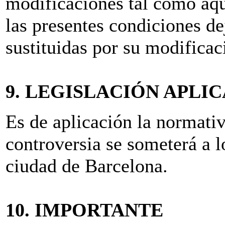
modificaciones tal como aq
las presentes condiciones de
sustituidas por su modificac
9. LEGISLACIÓN APLI
Es de aplicación la normativ
controversia se someterá a l
ciudad de Barcelona.
10. IMPORTANTE