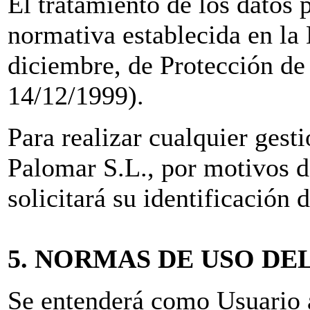
El tratamiento de los datos p
normativa establecida en la
diciembre, de Protección d
14/12/1999).
Para realizar cualquier gest
Palomar S.L., por motivos d
solicitará su identificación
5. NORMAS DE USO DE
Se entenderá como Usuario a