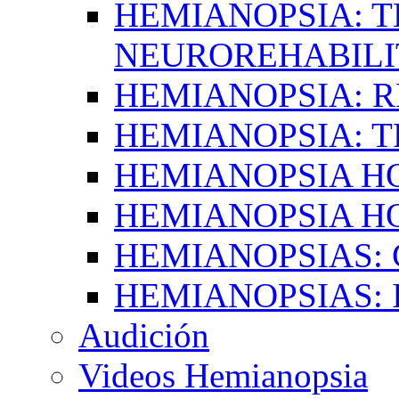
HEMIANOPSIA: T
NEUROREHABILI
HEMIANOPSIA: 
HEMIANOPSIA: 
HEMIANOPSIA 
HEMIANOPSIA H
HEMIANOPSIAS:
HEMIANOPSIAS: 
Audición
Videos Hemianopsia