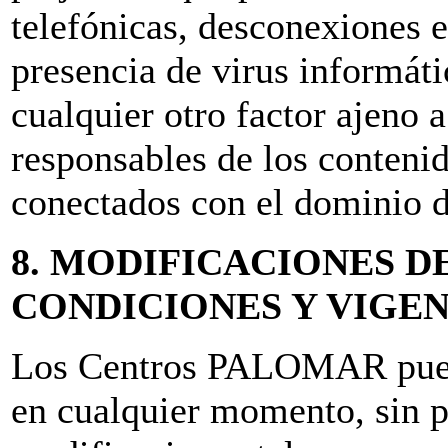
telefónicas, desconexiones e
presencia de virus informát
cualquier otro factor ajeno 
responsables de los contenid
conectados con el dominio de
8. MODIFICACIONES D
CONDICIONES Y VIGE
Los Centros PALOMAR puede
en cualquier momento, sin p