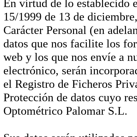
En virtud de lo establecido 
15/1999 de 13 de diciembre,
Carácter Personal (en adel
datos que nos facilite los f
web y los que nos envíe a nu
electrónico, serán incorporad
el Registro de Ficheros Pri
Protección de datos cuyo re
Optométrico Palomar S.L.