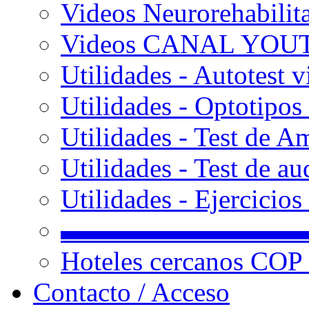
Videos Neurorehabilit
Videos CANAL YOU
Utilidades - Autotest v
Utilidades - Optotipos 
Utilidades - Test de A
Utilidades - Test de au
Utilidades - Ejercicio
▬▬▬▬▬▬▬▬▬
Hoteles cercanos COP
Contacto / Acceso