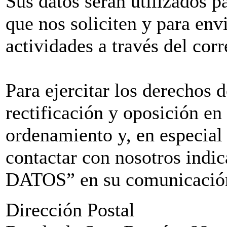
Sus datos serán utilizados pa
que nos soliciten y para env
actividades a través del corr
Para ejercitar los derechos 
rectificación y oposición en
ordenamiento y, en especial
contactar con nosotros i
DATOS” en su comunicación 
Dirección Postal