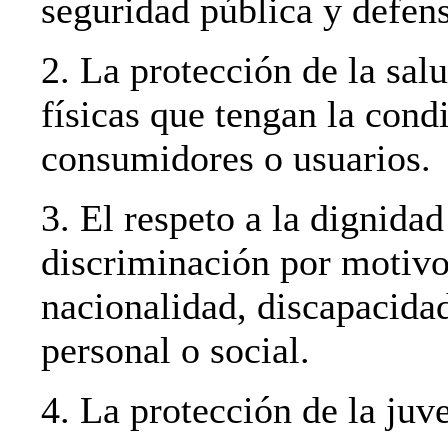
seguridad pública y defens
2. La protección de la sal
físicas que tengan la cond
consumidores o usuarios.
3. El respeto a la dignidad
discriminación por motivos
nacionalidad, discapacidad
personal o social.
4. La protección de la juve