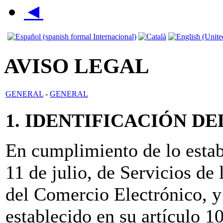
◄
AVISO LEGAL
GENERAL
-
GENERAL
1. IDENTIFICACIÓN D
En cumplimiento de lo estab
11 de julio, de Servicios de
del Comercio Electrónico, y
establecido en su artículo 1