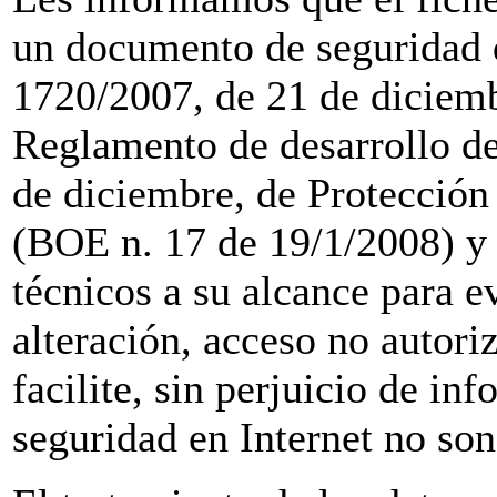
un documento de seguridad 
1720/2007, de 21 de diciemb
Reglamento de desarrollo de
de diciembre, de Protección 
(BOE n. 17 de 19/1/2008) y 
técnicos a su alcance para ev
alteración, acceso no autori
facilite, sin perjuicio de in
seguridad en Internet no so