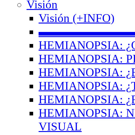
Visión
Visión (+INFO)
▬▬▬▬▬▬▬▬
HEMIANOPSIA: ¿
HEMIANOPSIA: 
HEMIANOPSIA: ¿
HEMIANOPSIA: 
HEMIANOPSIA: ¿
HEMIANOPSIA: 
VISUAL