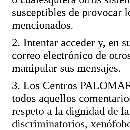
susceptibles de provocar 
mencionados.
2. Intentar acceder y, en s
correo electrónico de otro
manipular sus mensajes.
3. Los Centros PALOMAR s
todos aquellos comentario
respeto a la dignidad de l
discriminatorios, xenófobo