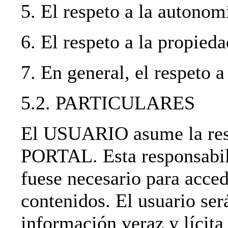
5. El respeto a la autonom
6. El respeto a la propieda
7. En general, el respeto a
5.2. PARTICULARES
El USUARIO asume la resp
PORTAL. Esta responsabili
fuese necesario para acced
contenidos. El usuario ser
información veraz y lícita 