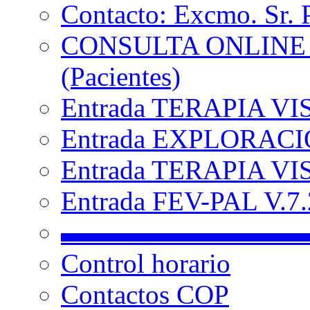
Contacto: Excmo. Sr. 
CONSULTA ONLINE
(Pacientes)
Entrada TERAPIA VI
Entrada EXPLORACIÓ
Entrada TERAPIA VIS
Entrada FEV-PAL V.7.2
▬▬▬▬▬▬▬▬▬
Control horario
Contactos COP