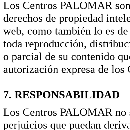
Los Centros PALOMAR son lo
derechos de propiedad intele
web, como también lo es de 
toda reproducción, distribu
o parcial de su contenido q
autorización expresa de l
7. RESPONSABILIDAD
Los Centros PALOMAR no se
perjuicios que puedan deriva