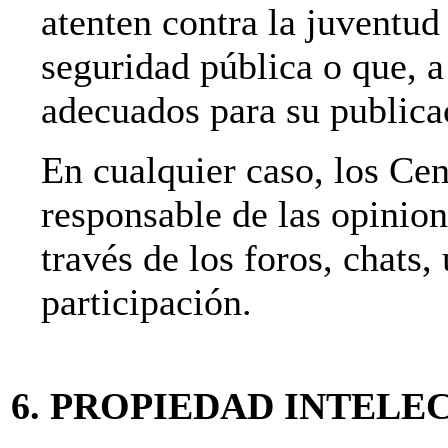
atenten contra la juventud 
seguridad pública o que, a 
adecuados para su publica
En cualquier caso, los C
responsable de las opinion
través de los foros, chats,
participación.
6. PROPIEDAD INTELE