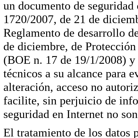
un documento de seguridad 
1720/2007, de 21 de diciemb
Reglamento de desarrollo de
de diciembre, de Protección 
(BOE n. 17 de 19/1/2008) y 
técnicos a su alcance para ev
alteración, acceso no autori
facilite, sin perjuicio de in
seguridad en Internet no so
El tratamiento de los datos p