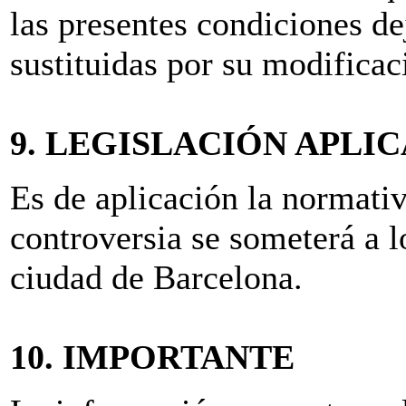
las presentes condiciones de
sustituidas por su modificac
9. LEGISLACIÓN APLI
Es de aplicación la normativ
controversia se someterá a l
ciudad de Barcelona.
10. IMPORTANTE