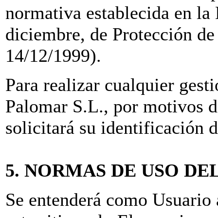
normativa establecida en la
diciembre, de Protección d
14/12/1999).
Para realizar cualquier gest
Palomar S.L., por motivos d
solicitará su identificación
5. NORMAS DE USO DE
Se entenderá como Usuario a