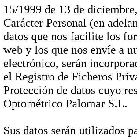
15/1999 de 13 de diciembre,
Carácter Personal (en adel
datos que nos facilite los f
web y los que nos envíe a nu
electrónico, serán incorporad
el Registro de Ficheros Pri
Protección de datos cuyo re
Optométrico Palomar S.L.
Sus datos serán utilizados pa