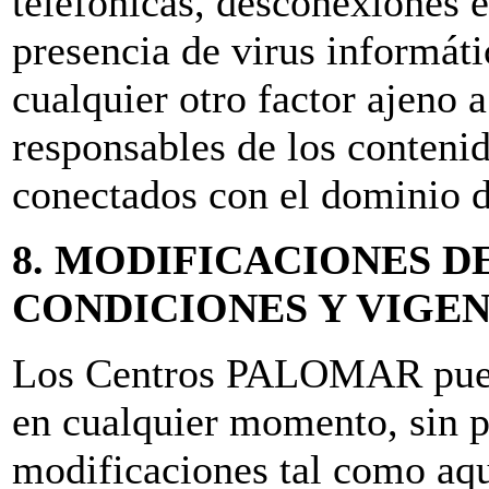
telefónicas, desconexiones e
presencia de virus informát
cualquier otro factor ajeno 
responsables de los contenid
conectados con el dominio de
8. MODIFICACIONES D
CONDICIONES Y VIGE
Los Centros PALOMAR puede
en cualquier momento, sin p
modificaciones tal como aq