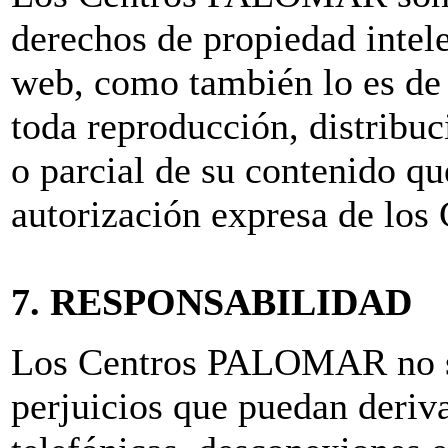
derechos de propiedad intele
web, como también lo es de 
toda reproducción, distribu
o parcial de su contenido q
autorización expresa de l
7. RESPONSABILIDAD
Los Centros PALOMAR no se
perjuicios que puedan deriva