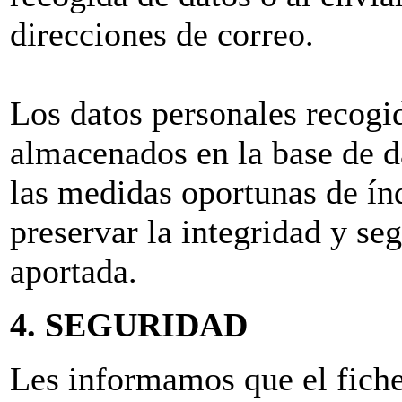
direcciones de correo.
Los datos personales recogi
almacenados en la base de da
las medidas oportunas de índ
preservar la integridad y se
aportada.
4. SEGURIDAD
Les informamos que el fich