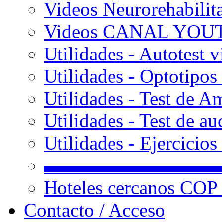
Videos Neurorehabilit
Videos CANAL YOU
Utilidades - Autotest v
Utilidades - Optotipos 
Utilidades - Test de A
Utilidades - Test de au
Utilidades - Ejercicio
▬▬▬▬▬▬▬▬▬
Hoteles cercanos COP
Contacto / Acceso