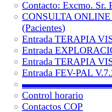
Contacto: Excmo. Sr. 
CONSULTA ONLINE
(Pacientes)
Entrada TERAPIA VI
Entrada EXPLORACIÓ
Entrada TERAPIA VIS
Entrada FEV-PAL V.7.2
▬▬▬▬▬▬▬▬▬
Control horario
Contactos COP