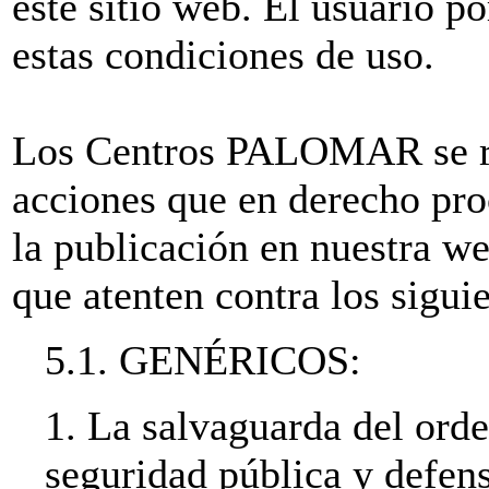
este sitio web. El usuario po
estas condiciones de uso.
Los Centros PALOMAR se res
acciones que en derecho pro
la publicación en nuestra w
que atenten contra los siguie
5.1. GENÉRICOS:
1. La salvaguarda del orde
seguridad pública y defens