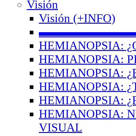
Visión
Visión (+INFO)
▬▬▬▬▬▬▬▬
HEMIANOPSIA: ¿
HEMIANOPSIA: 
HEMIANOPSIA: ¿
HEMIANOPSIA: 
HEMIANOPSIA: ¿
HEMIANOPSIA: 
VISUAL