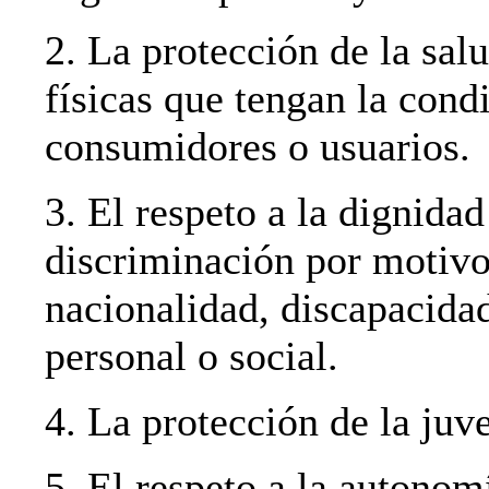
2. La protección de la sal
físicas que tengan la cond
consumidores o usuarios.
3. El respeto a la dignidad
discriminación por motivos
nacionalidad, discapacidad
personal o social.
4. La protección de la juve
5. El respeto a la autonom