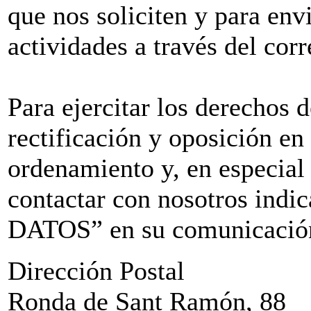
que nos soliciten y para env
actividades a través del corr
Para ejercitar los derechos 
rectificación y oposición en
ordenamiento y, en especial
contactar con nosotros i
DATOS” en su comunicación 
Dirección Postal
Ronda de Sant Ramón, 88