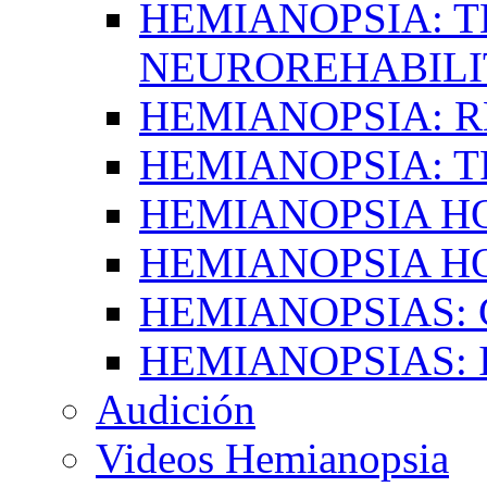
HEMIANOPSIA: T
NEUROREHABILI
HEMIANOPSIA: 
HEMIANOPSIA: 
HEMIANOPSIA 
HEMIANOPSIA H
HEMIANOPSIAS:
HEMIANOPSIAS: 
Audición
Videos Hemianopsia