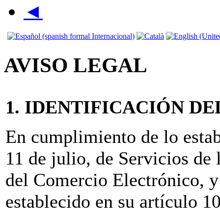
◄
AVISO LEGAL
1. IDENTIFICACIÓN D
En cumplimiento de lo estab
11 de julio, de Servicios de
del Comercio Electrónico, y
establecido en su artículo 1