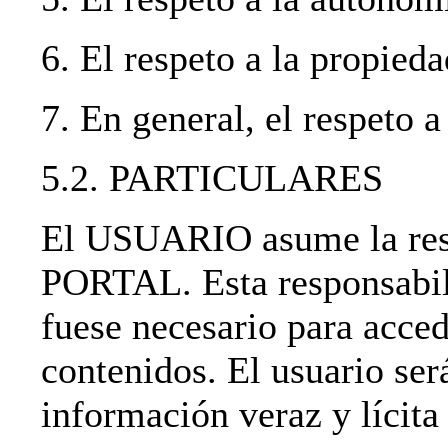
6. El respeto a la propieda
7. En general, el respeto a
5.2. PARTICULARES
El USUARIO asume la resp
PORTAL. Esta responsabili
fuese necesario para acced
contenidos. El usuario ser
información veraz y lícita 