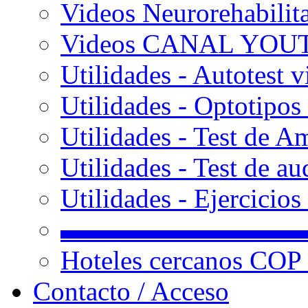
Videos Neurorehabilit
Videos CANAL YOU
Utilidades - Autotest v
Utilidades - Optotipos 
Utilidades - Test de A
Utilidades - Test de au
Utilidades - Ejercicio
▬▬▬▬▬▬▬▬▬
Hoteles cercanos COP
Contacto / Acceso