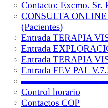
Contacto: Excmo. Sr. 
CONSULTA ONLINE
(Pacientes)
Entrada TERAPIA VI
Entrada EXPLORACIÓ
Entrada TERAPIA VIS
Entrada FEV-PAL V.7.2
▬▬▬▬▬▬▬▬▬
Control horario
Contactos COP