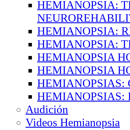
HEMIANOPSIA: T
NEUROREHABILI
HEMIANOPSIA: 
HEMIANOPSIA: 
HEMIANOPSIA 
HEMIANOPSIA H
HEMIANOPSIAS:
HEMIANOPSIAS: 
Audición
Videos Hemianopsia