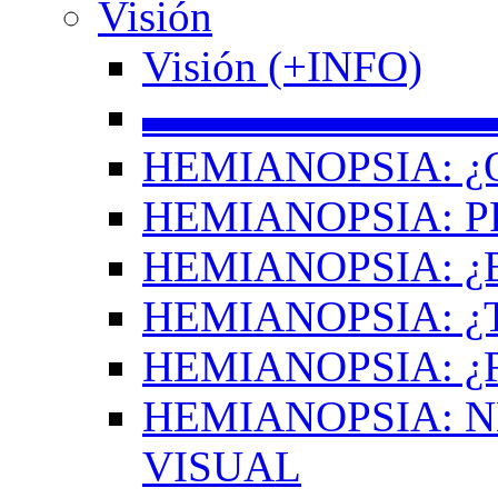
Visión
Visión (+INFO)
▬▬▬▬▬▬▬▬
HEMIANOPSIA: ¿
HEMIANOPSIA: 
HEMIANOPSIA: ¿
HEMIANOPSIA: 
HEMIANOPSIA: ¿
HEMIANOPSIA: 
VISUAL