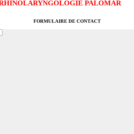
ORHINOLARYNGOLOGIE PALOMAR
FORMULAIRE DE CONTACT