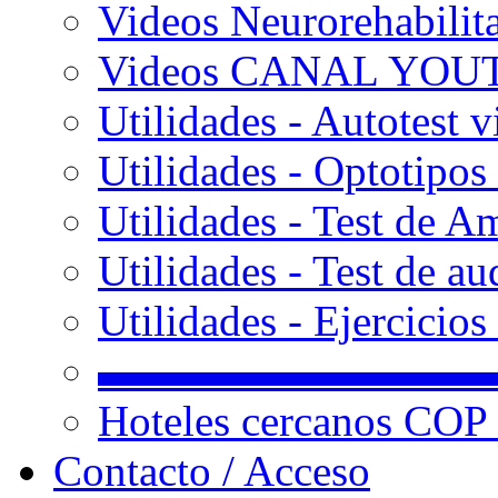
Videos Neurorehabilit
Videos CANAL YOU
Utilidades - Autotest v
Utilidades - Optotipos 
Utilidades - Test de A
Utilidades - Test de au
Utilidades - Ejercicio
▬▬▬▬▬▬▬▬▬
Hoteles cercanos COP
Contacto / Acceso