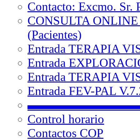
Contacto: Excmo. Sr. 
CONSULTA ONLINE
(Pacientes)
Entrada TERAPIA VI
Entrada EXPLORACIÓ
Entrada TERAPIA VIS
Entrada FEV-PAL V.7.2
▬▬▬▬▬▬▬▬▬
Control horario
Contactos COP