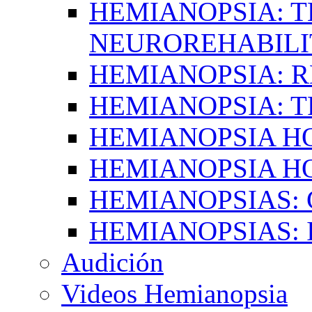
HEMIANOPSIA: T
NEUROREHABILI
HEMIANOPSIA: 
HEMIANOPSIA: 
HEMIANOPSIA 
HEMIANOPSIA H
HEMIANOPSIAS:
HEMIANOPSIAS: 
Audición
Videos Hemianopsia