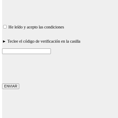
He leído y acepto las condiciones
► Teclee el código de verificación en la casilla