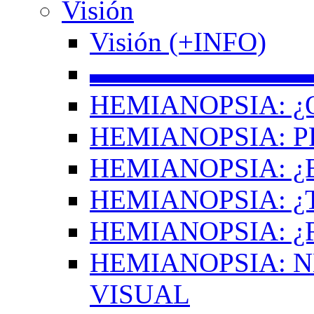
Visión
Visión (+INFO)
▬▬▬▬▬▬▬▬
HEMIANOPSIA: ¿
HEMIANOPSIA: 
HEMIANOPSIA: ¿
HEMIANOPSIA: 
HEMIANOPSIA: ¿
HEMIANOPSIA: 
VISUAL