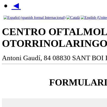
◄
CENTRO OFTALMOL
OTORRINOLARINGO
Antoni Gaudí, 84 08830 SANT BOI
FORMULARI